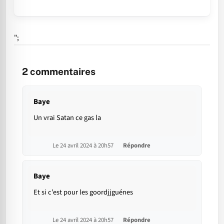
";
2
commentaires
Baye
Un vrai Satan ce gas la
Le 24 avril 2024 à 20h57
Répondre
Baye
Et si c’est pour les goordjjguénes
Le 24 avril 2024 à 20h57
Répondre