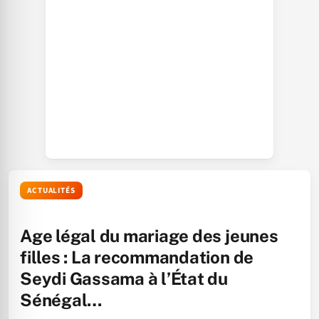
ACTUALITÉS
Age légal du mariage des jeunes
filles : La recommandation de
Seydi Gassama à l’État du
Sénégal…