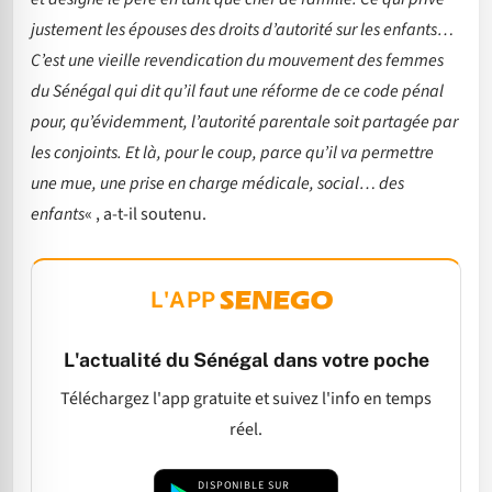
justement les épouses des droits d’autorité sur les enfants…
C’est une vieille revendication du mouvement des femmes
du Sénégal qui dit qu’il faut une réforme de ce code pénal
pour, qu’évidemment, l’autorité parentale soit partagée par
les conjoints. Et là, pour le coup, parce qu’il va permettre
une mue, une prise en charge médicale, social… des
enfants
« , a-t-il soutenu.
L'APP
L'actualité du Sénégal dans votre poche
Téléchargez l'app gratuite et suivez l'info en temps
réel.
DISPONIBLE SUR