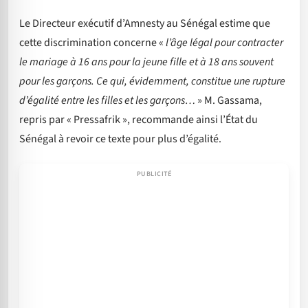
Le Directeur exécutif d’Amnesty au Sénégal estime que
cette discrimination concerne «
l’âge légal pour contracter
le mariage à 16 ans pour la jeune fille et à 18 ans souvent
pour les garçons. Ce qui, évidemment, constitue une rupture
d’égalité entre les filles et les garçons…
» M. Gassama,
repris par « Pressafrik », recommande ainsi l’État du
Sénégal à revoir ce texte pour plus d’égalité.