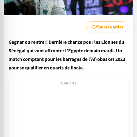
Sauvegarder
Gagner ou rentrer! Dernière chance pour les Lionnes du
Sénégal qui vont affronter l’Egypte demain mardi. Un
match comptant pour les barrages de l’Afrobasket 2023
pour se qualifier en quarts de finale.