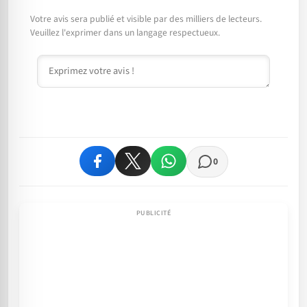
Votre avis sera publié et visible par des milliers de lecteurs.
Veuillez l'exprimer dans un langage respectueux.
Commentaire
0