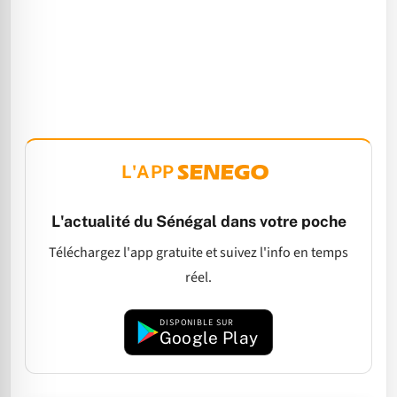
L'APP
L'actualité du Sénégal dans votre poche
Téléchargez l'app gratuite et suivez l'info en temps
réel.
DISPONIBLE SUR
Google Play