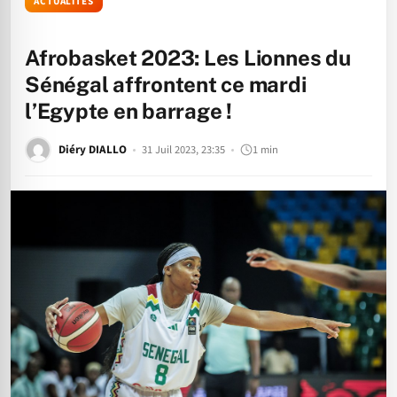
ACTUALITÉS
Afrobasket 2023: Les Lionnes du
Sénégal affrontent ce mardi
l’Egypte en barrage !
Diéry DIALLO
31 Juil 2023, 23:35
1 min