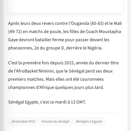
Après leurs deux revers contre l’Ouganda (85-83) et le Mali
(49-72) en matchs de poule, les filles de Coach Moustapha
Gaye devront batailler ferme pour passer devant les
pharaonnes, 2e du groupe D, derrière le Nigéria.
C’est la première fois depuis 2015, année du dernier titre
de l’AfroBasket féminin, que le Sénégal perd ses deux
premiers matches. Mais elles ont été couronnées
championnes d’Afrique quelques jours plus tard.
Sénégal Egypte, c’est ce mardi à 13 GMT.
afrobasket 2023
lionnes du sénégal
Sénégal vs Egypte