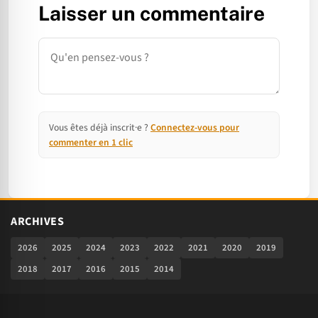
Laisser un commentaire
Commentaire
Vous êtes déjà inscrit·e ?
Connectez-vous pour
commenter en 1 clic
ARCHIVES
2026
2025
2024
2023
2022
2021
2020
2019
2018
2017
2016
2015
2014