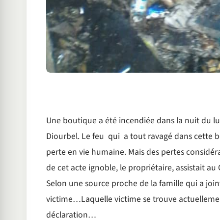
Une boutique a été incendiée dans la nuit du lu
Diourbel. Le feu qui a tout ravagé dans cette b
perte en vie humaine. Mais des pertes considé
de cet acte ignoble, le propriétaire, assistait 
Selon une source proche de la famille qui a join
victime…Laquelle victime se trouve actuellemen
déclaration…