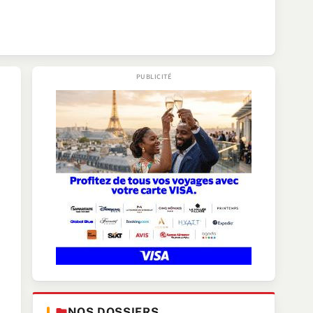
NOS DOSSIERS