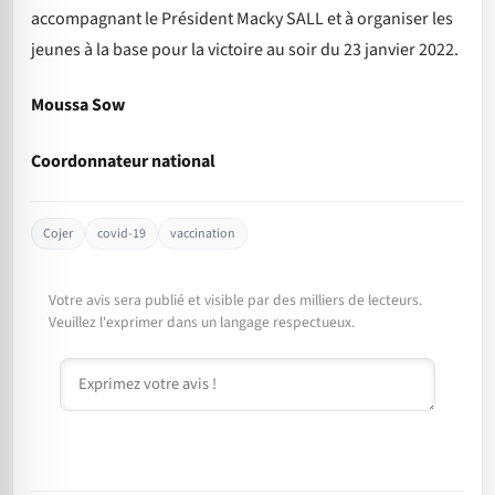
accompagnant le Président Macky SALL et à organiser les
jeunes à la base pour la victoire au soir du 23 janvier 2022.
Moussa Sow
Coordonnateur national
Cojer
covid-19
vaccination
Votre avis sera publié et visible par des milliers de lecteurs.
Veuillez l'exprimer dans un langage respectueux.
Commentaire