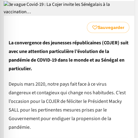
Sauvegarder
La convergence des jeunesses républicaines (COJER) suit
avec une attention particulière l’évolution de la
pandémie de COVID-19 dans le monde et au Sénégal en
particulier.
Depuis mars 2020, notre pays fait face à ce virus
dangereux et contagieux qui change nos habitudes. C’est
l’occasion pour la COJER de féliciter le Président Macky
SALL pour les pertinentes mesures prises par le
Gouvernement pour endiguer la propension de la
pandémie.