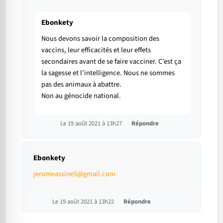
Ebonkety
Nous devons savoir la composition des
vaccins, leur efficacités et leur effets
secondaires avant de se faire vacciner. C’est ça
la sagesse et l’intelligence. Nous ne sommes
pas des animaux à abattre.
Non au génocide national.
Le 19 août 2021 à 13h27
Répondre
Ebonkety
jeromeassine5@gmail.com
Le 19 août 2021 à 13h22
Répondre