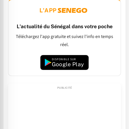
L'APP
L'actualité du Sénégal dans votre poche
Téléchargez l'app gratuite et suivez l'info en temps
réel.
DISPONIBLE SUR
Google Play