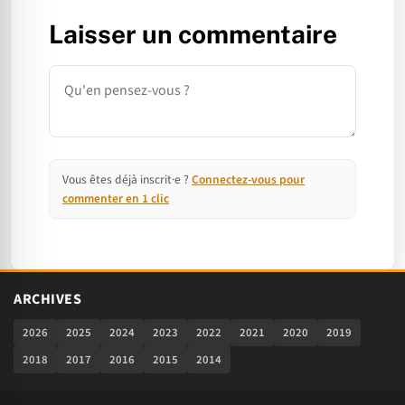
Laisser un commentaire
Commentaire
Vous êtes déjà inscrit·e ?
Connectez-vous pour
commenter en 1 clic
ARCHIVES
2026
2025
2024
2023
2022
2021
2020
2019
2018
2017
2016
2015
2014