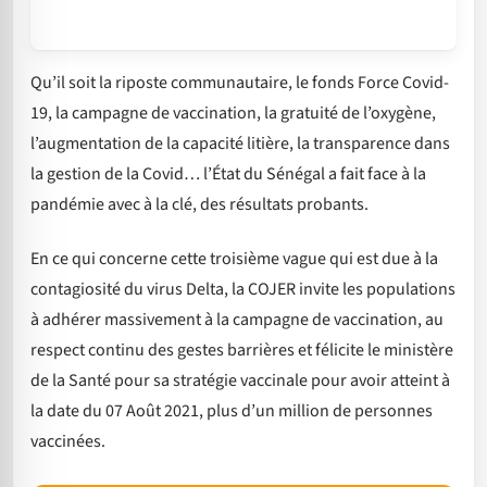
Qu’il soit la riposte communautaire, le fonds Force Covid-
19, la campagne de vaccination, la gratuité de l’oxygène,
l’augmentation de la capacité litière, la transparence dans
la gestion de la Covid… l’État du Sénégal a fait face à la
pandémie avec à la clé, des résultats probants.
En ce qui concerne cette troisième vague qui est due à la
contagiosité du virus Delta, la COJER invite les populations
à adhérer massivement à la campagne de vaccination, au
respect continu des gestes barrières et félicite le ministère
de la Santé pour sa stratégie vaccinale pour avoir atteint à
la date du 07 Août 2021, plus d’un million de personnes
vaccinées.