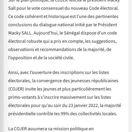
Sall pour le vote consensuel du nouveau Code électoral.
Ce code cohérent et historique est l’une des pertinentes
conclusions du dialogue national initié par le Président
Macky SALL. Aujourd’hui, le Sénégal dispose d’un code
électoral robuste qui a pris en compte, les suggestions,
observations et recommandations de la majorité, de
l’opposition et de la société civile.
Ainsi, avec l’ouverture des inscriptions sur les listes
électorales, la convergence des jeunesses républicaines
(COJER) invite les jeunes et plus particulièrement les
primo-votants à s’inscrire massivement sur les listes
électorales pour qu’au soir du 23 janvier 2022, la majorité
présidentielle contrôle les 99% des collectivités locales.
La COJER assumera sa mission politique en