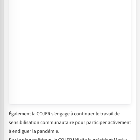
Également la COJER s’engage à continuer le travail de
sensibilisation communautaire pour participer activement
à endiguer la pandémie.
Sur le plan politique, la COJER félicite le président Macky