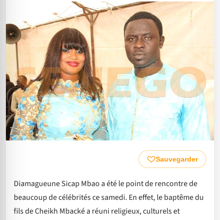
Sauvegarder
Diamagueune Sicap Mbao a été le point de rencontre de
beaucoup de célébrités ce samedi. En effet, le baptême du
fils de Cheikh Mbacké a réuni religieux, culturels et