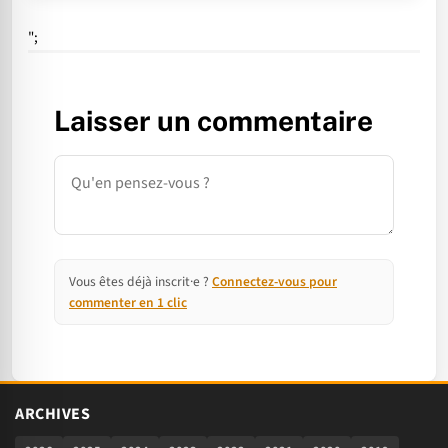
";
Laisser un commentaire
Commentaire
Vous êtes déjà inscrit·e ?
Connectez-vous pour
commenter en 1 clic
ARCHIVES