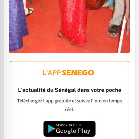
L'APP
L'actualité du Sénégal dans votre poche
Téléchargez l'app gratuite et suivez l'info en temps
réel.
DISPONIBLE SUR
Google Play