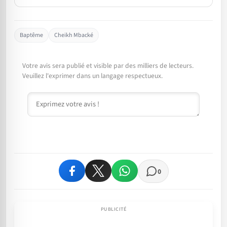
Baptême
Cheikh Mbacké
Votre avis sera publié et visible par des milliers de lecteurs.
Veuillez l'exprimer dans un langage respectueux.
Commentaire
0