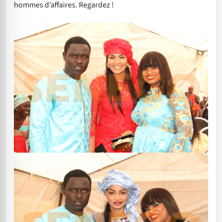
hommes d’affaires. Regardez !