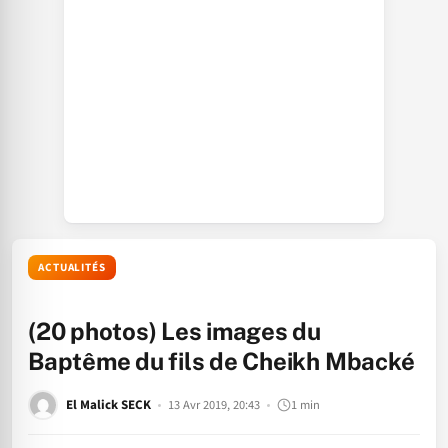
ACTUALITÉS
(20 photos) Les images du
Baptême du fils de Cheikh Mbacké
El Malick SECK
13 Avr 2019, 20:43
1 min