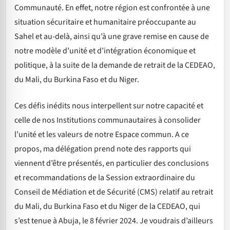
Communauté. En effet, notre région est confrontée à une
situation sécuritaire et humanitaire préoccupante au
Sahel et au-delà, ainsi qu’à une grave remise en cause de
notre modèle d’unité et d’intégration économique et
politique, à la suite de la demande de retrait de la CEDEAO,
du Mali, du Burkina Faso et du Niger.
Ces défis inédits nous interpellent sur notre capacité et
celle de nos Institutions communautaires à consolider
l’unité et les valeurs de notre Espace commun. A ce
propos, ma délégation prend note des rapports qui
viennent d’être présentés, en particulier des conclusions
et recommandations de la Session extraordinaire du
Conseil de Médiation et de Sécurité (CMS) relatif au retrait
du Mali, du Burkina Faso et du Niger de la CEDEAO, qui
s’est tenue à Abuja, le 8 février 2024. Je voudrais d’ailleurs