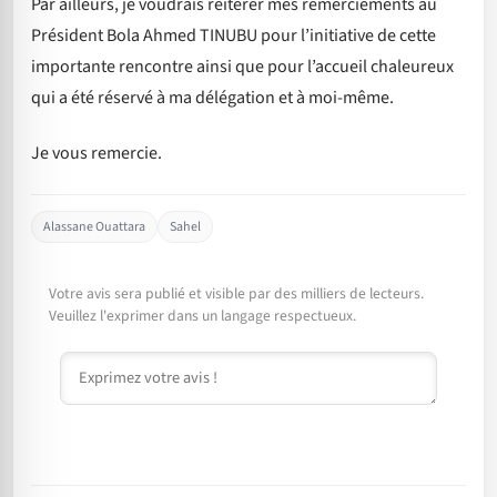
Par ailleurs, je voudrais réitérer mes remerciements au
Président Bola Ahmed TINUBU pour l’initiative de cette
importante rencontre ainsi que pour l’accueil chaleureux
qui a été réservé à ma délégation et à moi-même.
Je vous remercie.
Alassane Ouattara
Sahel
Votre avis sera publié et visible par des milliers de lecteurs.
Veuillez l'exprimer dans un langage respectueux.
Commentaire