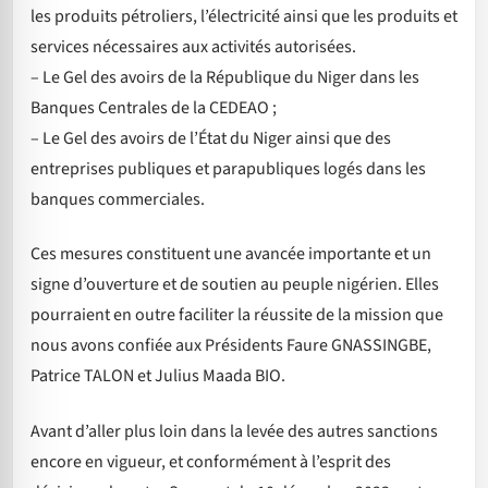
les produits pétroliers, l’électricité ainsi que les produits et
services nécessaires aux activités autorisées.
– Le Gel des avoirs de la République du Niger dans les
Banques Centrales de la CEDEAO ;
– Le Gel des avoirs de l’État du Niger ainsi que des
entreprises publiques et parapubliques logés dans les
banques commerciales.
Ces mesures constituent une avancée importante et un
signe d’ouverture et de soutien au peuple nigérien. Elles
pourraient en outre faciliter la réussite de la mission que
nous avons confiée aux Présidents Faure GNASSINGBE,
Patrice TALON et Julius Maada BIO.
Avant d’aller plus loin dans la levée des autres sanctions
encore en vigueur, et conformément à l’esprit des