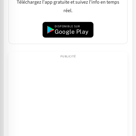
Téléchargez l'app gratuite et suivez l'info en temps
réel.
DISPONIBLE SUR
Google Play