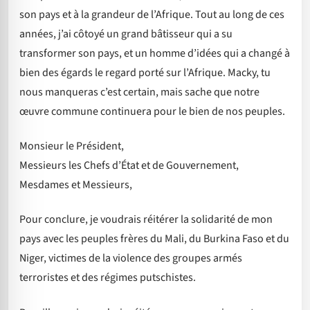
son pays et à la grandeur de l’Afrique. Tout au long de ces
années, j’ai côtoyé un grand bâtisseur qui a su
transformer son pays, et un homme d’idées qui a changé à
bien des égards le regard porté sur l’Afrique. Macky, tu
nous manqueras c’est certain, mais sache que notre
œuvre commune continuera pour le bien de nos peuples.
Monsieur le Président,
Messieurs les Chefs d’État et de Gouvernement,
Mesdames et Messieurs,
Pour conclure, je voudrais réitérer la solidarité de mon
pays avec les peuples frères du Mali, du Burkina Faso et du
Niger, victimes de la violence des groupes armés
terroristes et des régimes putschistes.