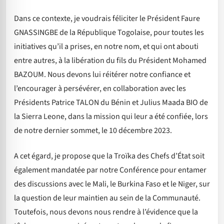
Dans ce contexte, je voudrais féliciter le Président Faure
GNASSINGBE de la République Togolaise, pour toutes les
initiatives qu’il a prises, en notre nom, et qui ont abouti
entre autres, à la libération du fils du Président Mohamed
BAZOUM. Nous devons lui réitérer notre confiance et
l’encourager à persévérer, en collaboration avec les
Présidents Patrice TALON du Bénin et Julius Maada BIO de
la Sierra Leone, dans la mission qui leur a été confiée, lors
de notre dernier sommet, le 10 décembre 2023.
A cet égard, je propose que la Troïka des Chefs d’État soit
également mandatée par notre Conférence pour entamer
des discussions avec le Mali, le Burkina Faso et le Niger, sur
la question de leur maintien au sein de la Communauté.
Toutefois, nous devons nous rendre à l’évidence que la