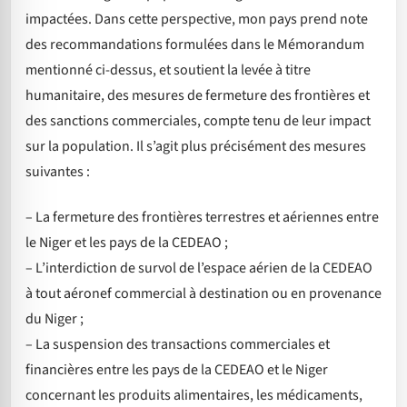
impactées. Dans cette perspective, mon pays prend note
des recommandations formulées dans le Mémorandum
mentionné ci-dessus, et soutient la levée à titre
humanitaire, des mesures de fermeture des frontières et
des sanctions commerciales, compte tenu de leur impact
sur la population. Il s’agit plus précisément des mesures
suivantes :
– La fermeture des frontières terrestres et aériennes entre
le Niger et les pays de la CEDEAO ;
– L’interdiction de survol de l’espace aérien de la CEDEAO
à tout aéronef commercial à destination ou en provenance
du Niger ;
– La suspension des transactions commerciales et
financières entre les pays de la CEDEAO et le Niger
concernant les produits alimentaires, les médicaments,