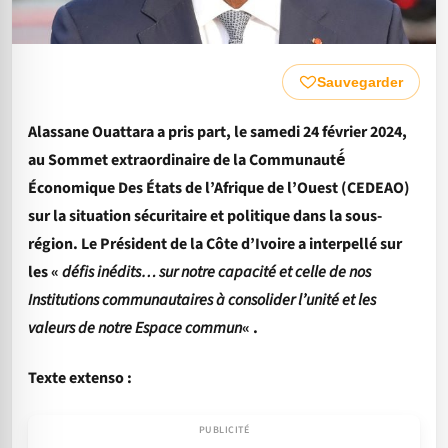
Sauvegarder
Alassane Ouattara a pris part, le samedi 24 février 2024,
au Sommet extraordinaire de la Communauté́
Économique Des États de l’Afrique de l’Ouest (CEDEAO)
sur la situation sécuritaire et politique dans la sous-
région. Le Président de la Côte d’Ivoire a interpellé sur
les «
défis inédits… sur notre capacité et celle de nos
Institutions communautaires à consolider l’unité et les
valeurs de notre Espace commun
« .
Texte extenso :