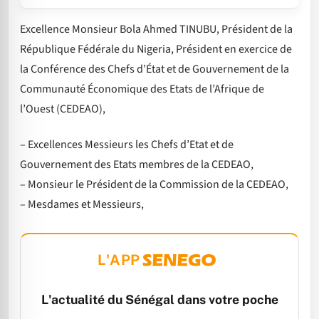
Excellence Monsieur Bola Ahmed TINUBU, Président de la
République Fédérale du Nigeria, Président en exercice de
la Conférence des Chefs d’État et de Gouvernement de la
Communauté Économique des Etats de l’Afrique de
l’Ouest (CEDEAO),
– Excellences Messieurs les Chefs d’Etat et de
Gouvernement des Etats membres de la CEDEAO,
– Monsieur le Président de la Commission de la CEDEAO,
– Mesdames et Messieurs,
L'APP
L'actualité du Sénégal dans votre poche