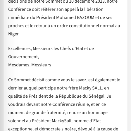
décisions de notre Sommet du 10 décembre 2023, notre
Conférence doit réitérer son appel à la libération
immédiate du Président Mohamed BAZOUM et de ses
proches et le retour à un ordre constitutionnel normal au
Niger.
Excellences, Messieurs les Chefs d’Etat et de
Gouvernement,
Mesdames, Messieurs
Ce Sommet décisif comme vous le savez, est également le
dernier auquel participe notre frère Macky SALL, en
qualité de Président de la République du Sénégal. Je
voudrais devant notre Conférence réunie, et en ce
moment de grande fraternité, rendre un hommage
solennel au Président MackySall, homme d’Etat
exceptionnel et démocrate sincère, dévoué à la cause de