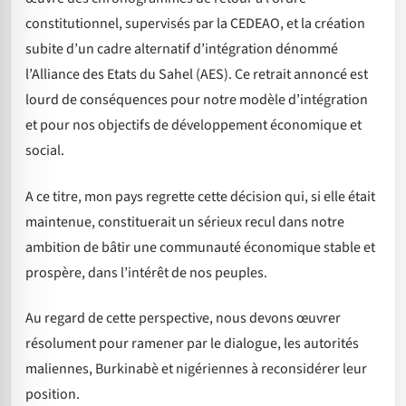
constitutionnel, supervisés par la CEDEAO, et la création
subite d’un cadre alternatif d’intégration dénommé
l’Alliance des Etats du Sahel (AES). Ce retrait annoncé est
lourd de conséquences pour notre modèle d’intégration
et pour nos objectifs de développement économique et
social.
A ce titre, mon pays regrette cette décision qui, si elle était
maintenue, constituerait un sérieux recul dans notre
ambition de bâtir une communauté économique stable et
prospère, dans l’intérêt de nos peuples.
Au regard de cette perspective, nous devons œuvrer
résolument pour ramener par le dialogue, les autorités
maliennes, Burkinabè et nigériennes à reconsidérer leur
position.