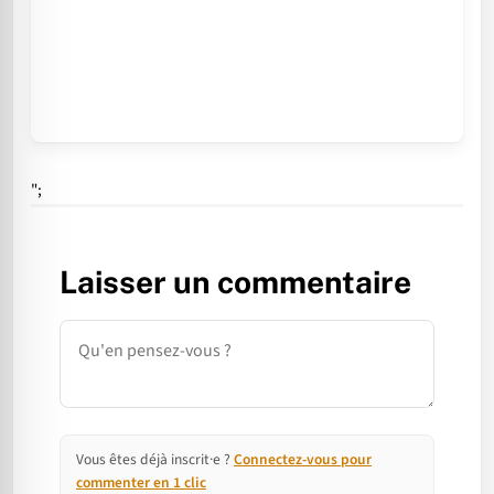
";
Laisser un commentaire
Commentaire
Vous êtes déjà inscrit·e ?
Connectez-vous pour
commenter en 1 clic