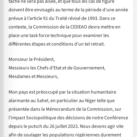
tâche ne sera pas aisée, et que tous les cas de figure
doivent être envisagés au terme de la période d’une année
prévue à l’article 91 du Traité révisé de 1993. Dans ce
contexte, la Commission de la CEDEAO devra mettre en
place une task force technique pour examiner les
différentes étapes et conditions d’un tel retrait.
Monsieur le Président,
Messieurs les Chefs d’Etat et de Gouvernement,
Mesdames et Messieurs,
Mon pays est préoccupé par la situation humanitaire
alarmante au Sahel, en particulier au Niger telle que
présentée dans le Mémorandum de la Commission, sur
l’impact Sociopolitique des décisions de notre Conférence
depuis le putsch du 26 juillet 2023. Nous devons agir vite
afin de soulager les populations nigériennes durement