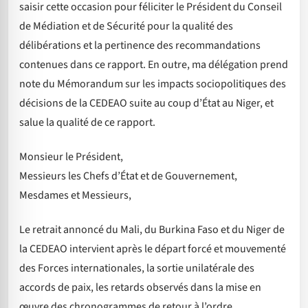
saisir cette occasion pour féliciter le Président du Conseil
de Médiation et de Sécurité pour la qualité des
délibérations et la pertinence des recommandations
contenues dans ce rapport. En outre, ma délégation prend
note du Mémorandum sur les impacts sociopolitiques des
décisions de la CEDEAO suite au coup d’État au Niger, et
salue la qualité de ce rapport.
Monsieur le Président,
Messieurs les Chefs d’État et de Gouvernement,
Mesdames et Messieurs,
Le retrait annoncé du Mali, du Burkina Faso et du Niger de
la CEDEAO intervient après le départ forcé et mouvementé
des Forces internationales, la sortie unilatérale des
accords de paix, les retards observés dans la mise en
œuvre des chronogrammes de retour à l’ordre