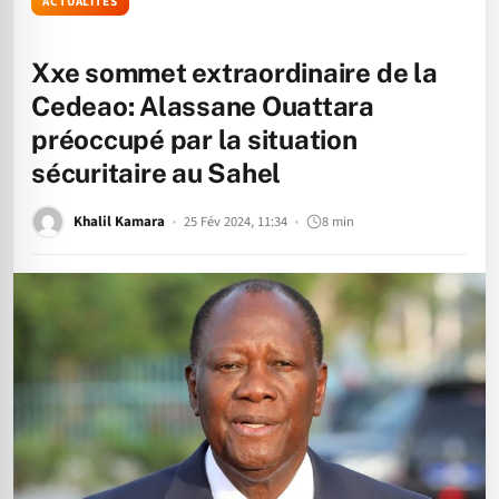
ACTUALITÉS
Xxe sommet extraordinaire de la
Cedeao: Alassane Ouattara
préoccupé par la situation
sécuritaire au Sahel
Khalil Kamara
25 Fév 2024, 11:34
8 min