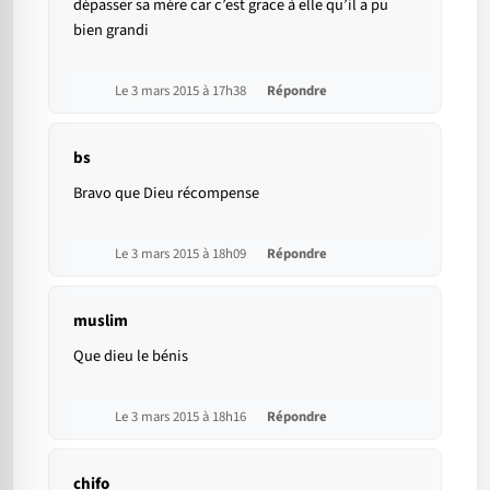
dépasser sa mére car c’est grace à elle qu’il a pu
bien grandi
Le 3 mars 2015 à 17h38
Répondre
bs
Bravo que Dieu récompense
Le 3 mars 2015 à 18h09
Répondre
muslim
Que dieu le bénis
Le 3 mars 2015 à 18h16
Répondre
chifo