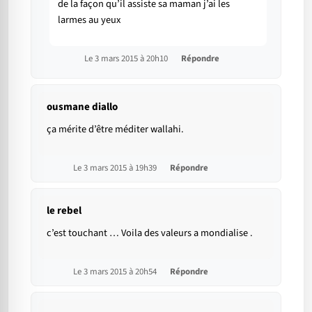
de la façon qu’il assiste sa maman j’ai les
larmes au yeux
Le 3 mars 2015 à 20h10
Répondre
ousmane diallo
ça mérite d’être méditer wallahi.
Le 3 mars 2015 à 19h39
Répondre
le rebel
c’est touchant … Voila des valeurs a mondialise .
Le 3 mars 2015 à 20h54
Répondre