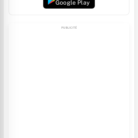
Google Play