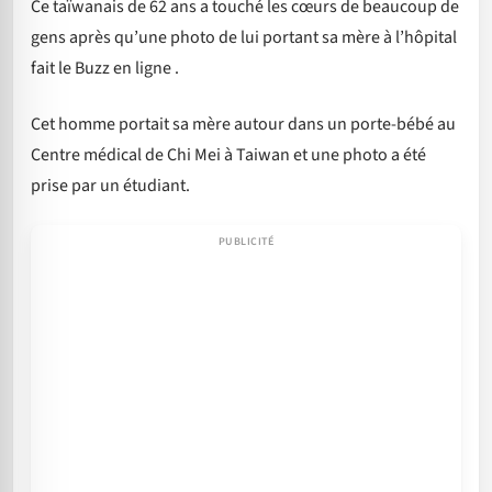
Ce taïwanais de 62 ans a touché les cœurs de beaucoup de
gens après qu’une photo de lui portant sa mère à l’hôpital
fait le Buzz en ligne .
Cet homme portait sa mère autour dans un porte-bébé au
Centre médical de Chi Mei à Taiwan et une photo a été
prise par un étudiant.