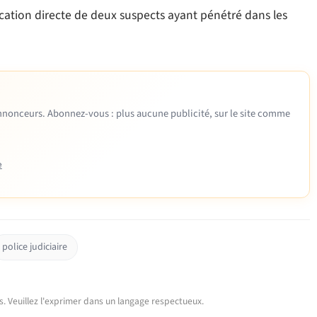
ication directe de deux suspects ayant pénétré dans les
 annonceurs. Abonnez-vous : plus aucune publicité, sur le site comme
e
police judiciaire
urs. Veuillez l'exprimer dans un langage respectueux.