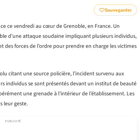
Sauvegarder
ence ce vendredi au cœur de Grenoble, en France. Un
le d’une attaque soudaine impliquant plusieurs individus,
t des forces de l’ordre pour prendre en charge les victimes
lu citant une source policière, l’incident survenu aux
urs individus se sont présentés devant un institut de beauté
ibérément une grenade à l’intérieur de l’établissement. Les
s leur geste.