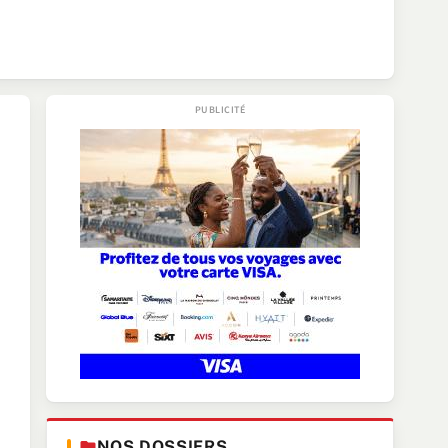
NOS DOSSIERS