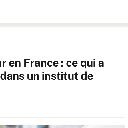
r en France : ce qui a
dans un institut de