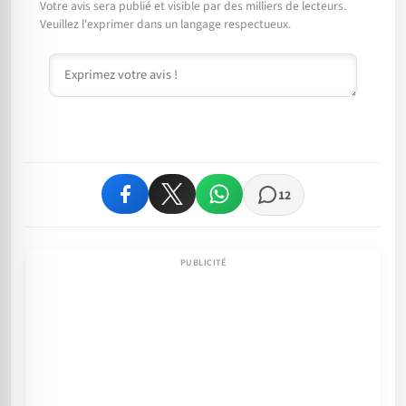
Votre avis sera publié et visible par des milliers de lecteurs.
Veuillez l'exprimer dans un langage respectueux.
Commentaire
12