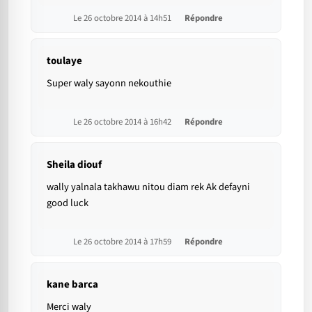
Le 26 octobre 2014 à 14h51
Répondre
toulaye
Super waly sayonn nekouthie
Le 26 octobre 2014 à 16h42
Répondre
Sheila diouf
wally yalnala takhawu nitou diam rek Ak defayni
good luck
Le 26 octobre 2014 à 17h59
Répondre
kane barca
Merci waly