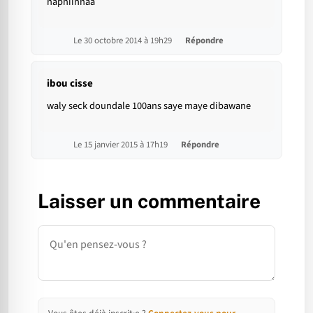
naphiinnaa
Le 30 octobre 2014 à 19h29
Répondre
ibou cisse
waly seck doundale 100ans saye maye dibawane
Le 15 janvier 2015 à 17h19
Répondre
Laisser un commentaire
Commentaire