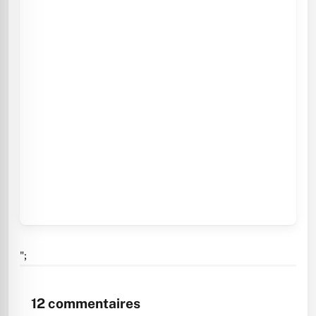
";
12
commentaires