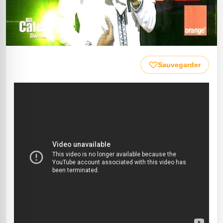
Sauvegarder