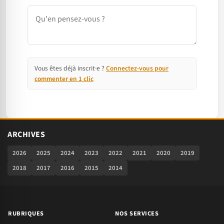
Commentaire
Vous êtes déjà inscrit·e ?
Connectez-vous pour
commenter en 1 clic
ARCHIVES
2026
2025
2024
2023
2022
2021
2020
2019
2018
2017
2016
2015
2014
RUBRIQUES
NOS SERVICES