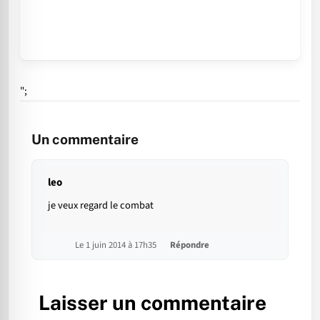
";
Un commentaire
leo
je veux regard le combat
Le 1 juin 2014 à 17h35
Répondre
Laisser un commentaire