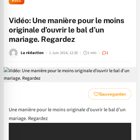
BUZZ
Vidéo: Une manière pour le moins
originale d’ouvrir le bal d’un
mariage. Regardez
La rédaction
1 Juin 2014, 12:30
1 min
1
Sauvegarder
Une manière pour le moins originale d’ouvrir le bal d’un
mariage. Regardez