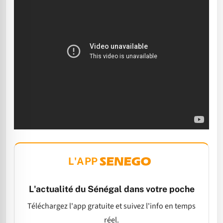
L'APP
L'actualité du Sénégal dans votre poche
Téléchargez l'app gratuite et suivez l'info en temps
réel.