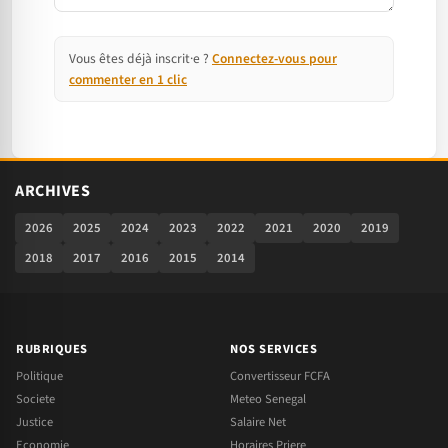
Vous êtes déjà inscrit·e ?
Connectez-vous pour
commenter en 1 clic
ARCHIVES
2026
2025
2024
2023
2022
2021
2020
2019
2018
2017
2016
2015
2014
RUBRIQUES
NOS SERVICES
Politique
Convertisseur FCFA
Societe
Meteo Senegal
Justice
Salaire Net
Economie
Horaires Priere