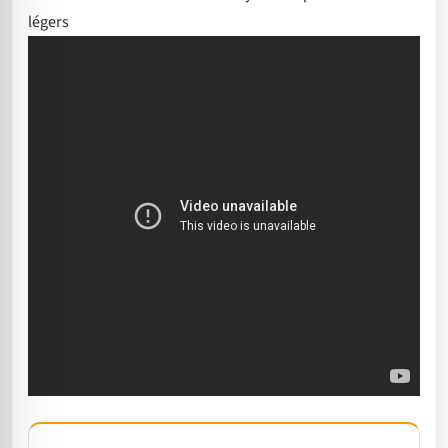
légers