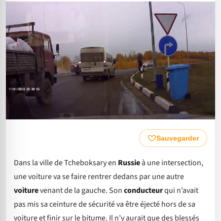
Sauvegarder
Dans la ville de Tcheboksary en
Russie
à une intersection,
une voiture va se faire rentrer dedans par une autre
voiture
venant de la gauche. Son
conducteur
qui n’avait
pas mis sa ceinture de sécurité va être éjecté hors de sa
voiture et finir sur le bitume. Il n’y aurait que des blessés