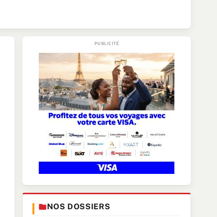
NOS DOSSIERS