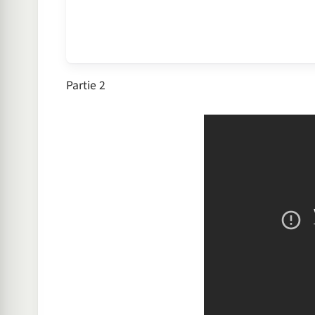
Partie 2