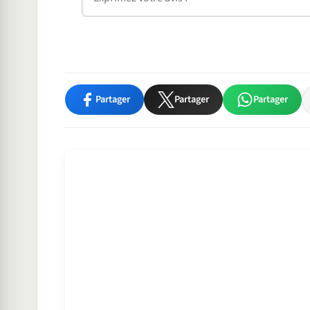
Partager
Partager
Partager