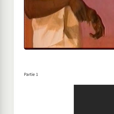
Partie 1