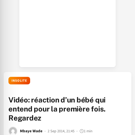
INSOLITE
Vidéo: réaction d’un bébé qui
entend pour la première fois.
Regardez
Mbaye Wade
2 Sep 2014, 21:45
1 min