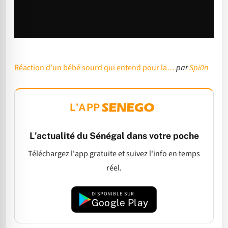
Réaction d’un bébé sourd qui entend pour la…
par
Spi0n
L'APP
L'actualité du Sénégal dans votre poche
Téléchargez l'app gratuite et suivez l'info en temps
réel.
DISPONIBLE SUR
Google Play