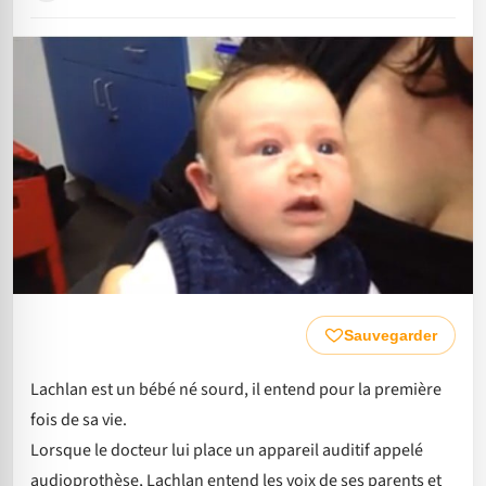
Sauvegarder
Lachlan est un bébé né sourd, il entend pour la première
fois de sa vie.
Lorsque le docteur lui place un appareil auditif appelé
audioprothèse, Lachlan entend les voix de ses parents et