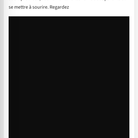
se mettre à sourire. Regardez