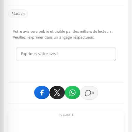
Réaction
Votre avis sera publié et visible par des milliers de lecteurs.
Veuillez l'exprimer dans un langage respectueux.
Commentaire
0