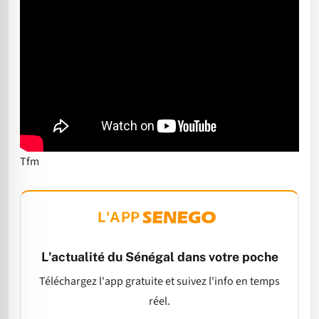
Tfm
L'APP
L'actualité du Sénégal dans votre poche
Téléchargez l'app gratuite et suivez l'info en temps
réel.