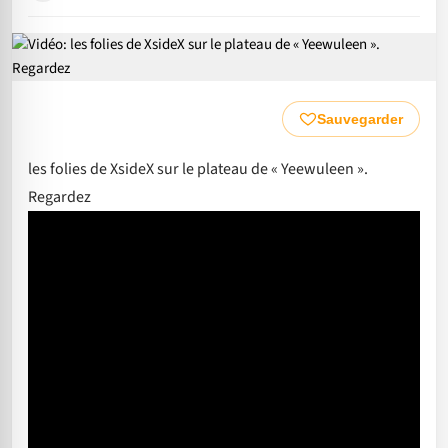
Sauvegarder
les folies de XsideX sur le plateau de « Yeewuleen ».
Regardez