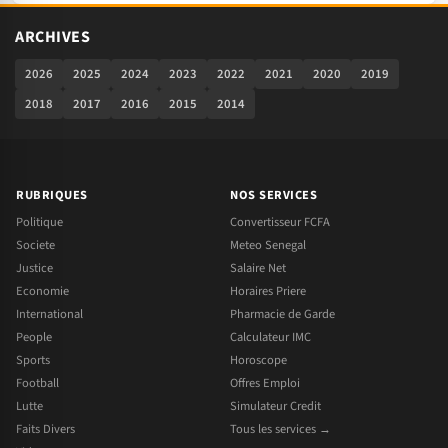
ARCHIVES
2026
2025
2024
2023
2022
2021
2020
2019
2018
2017
2016
2015
2014
RUBRIQUES
NOS SERVICES
Politique
Convertisseur FCFA
Societe
Meteo Senegal
Justice
Salaire Net
Economie
Horaires Priere
International
Pharmacie de Garde
People
Calculateur IMC
Sports
Horoscope
Football
Offres Emploi
Lutte
Simulateur Credit
Faits Divers
Tous les services →