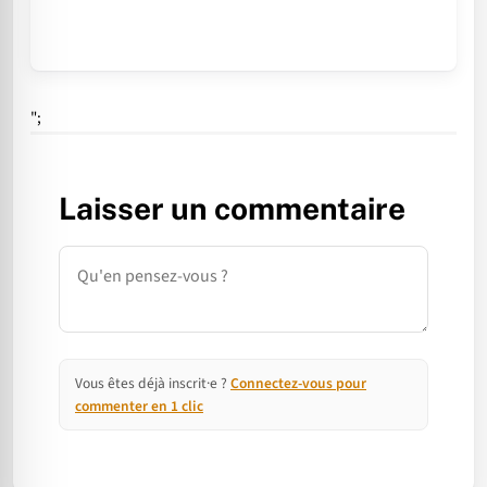
";
Laisser un commentaire
Commentaire
Vous êtes déjà inscrit·e ?
Connectez-vous pour
commenter en 1 clic