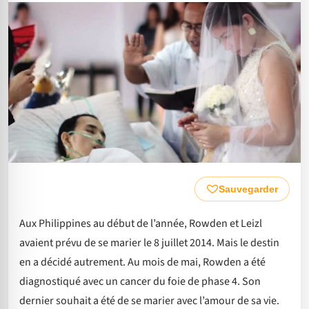
Sauvegarder
Aux Philippines au début de l’année, Rowden et Leizl
avaient prévu de se marier le 8 juillet 2014. Mais le destin
en a décidé autrement. Au mois de mai, Rowden a été
diagnostiqué avec un cancer du foie de phase 4. Son
dernier souhait a été de se marier avec l’amour de sa vie.