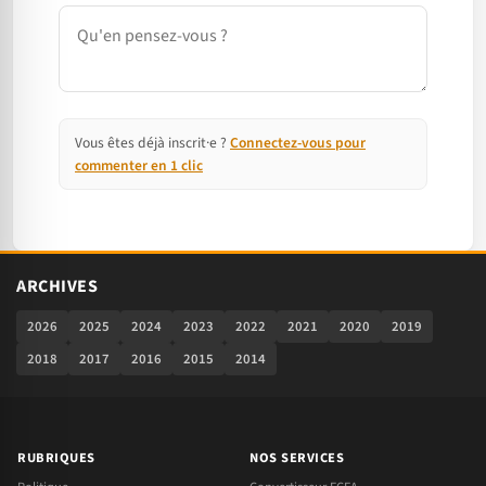
Commentaire
Vous êtes déjà inscrit·e ?
Connectez-vous pour
commenter en 1 clic
ARCHIVES
2026
2025
2024
2023
2022
2021
2020
2019
2018
2017
2016
2015
2014
RUBRIQUES
NOS SERVICES