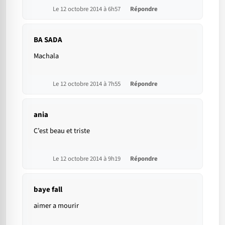
Le 12 octobre 2014 à 6h57
Répondre
BA SADA
Machala
Le 12 octobre 2014 à 7h55
Répondre
ania
C’est beau et triste
Le 12 octobre 2014 à 9h19
Répondre
baye fall
aimer a mourir