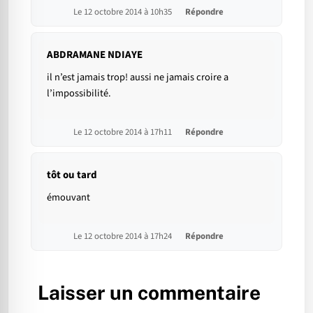
Le 12 octobre 2014 à 10h35
Répondre
ABDRAMANE NDIAYE
il n’est jamais trop! aussi ne jamais croire a
l’impossibilité.
Le 12 octobre 2014 à 17h11
Répondre
tôt ou tard
émouvant
Le 12 octobre 2014 à 17h24
Répondre
Laisser un commentaire