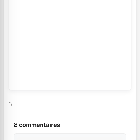
";
8
commentaires