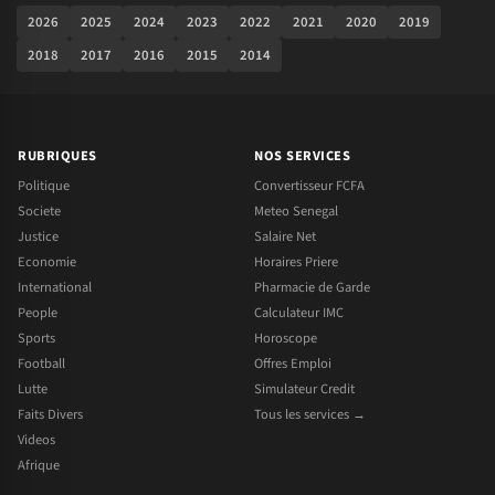
2026
2025
2024
2023
2022
2021
2020
2019
2018
2017
2016
2015
2014
RUBRIQUES
NOS SERVICES
Politique
Convertisseur FCFA
Societe
Meteo Senegal
Justice
Salaire Net
Economie
Horaires Priere
International
Pharmacie de Garde
People
Calculateur IMC
Sports
Horoscope
Football
Offres Emploi
Lutte
Simulateur Credit
Faits Divers
Tous les services →
Videos
Afrique