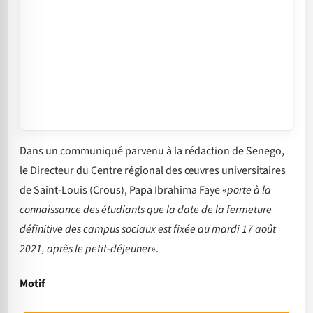
Dans un communiqué parvenu à la rédaction de Senego,
le Directeur du Centre régional des œuvres universitaires
de Saint-Louis (Crous), Papa Ibrahima Faye «
porte à la
connaissance des étudiants que la date de la fermeture
définitive des campus sociaux est fixée au mardi 17 août
2021, après le petit-déjeuner
».
Motif