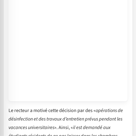
Le recteur a motivé cette décision par des «
opérations de
désinfection et des travaux d’entretien prévus pendant les
vacances universitaires
». Ainsi, «
il est demandé aux