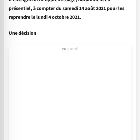
présentiel, à compter du samedi 14 août 2021 pour les
reprendre le lundi 4 octobre 2021.
Une décision