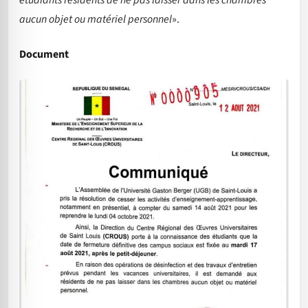
étudiants résidents de ne pas laisser dans les chambres
aucun objet ou matériel personnel
».
Document