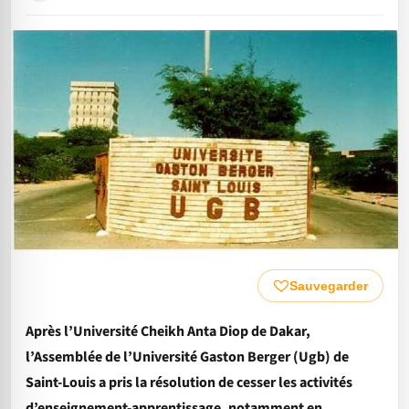
Sauvegarder
Après l’Université Cheikh Anta Diop de Dakar,
l’Assemblée de l’Université Gaston Berger (Ugb) de
Saint-Louis a pris la résolution de cesser les activités
d’enseignement-apprentissage, notamment en