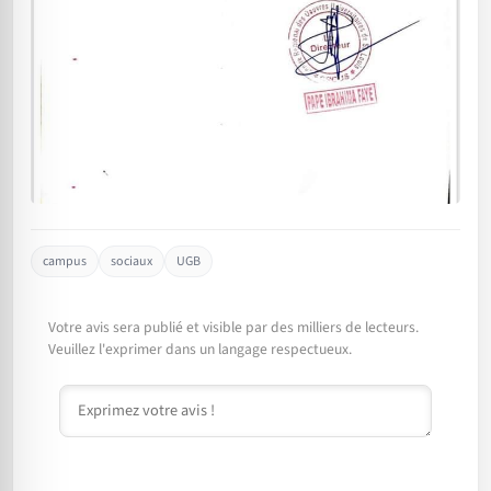
campus
sociaux
UGB
Votre avis sera publié et visible par des milliers de lecteurs.
Veuillez l'exprimer dans un langage respectueux.
Commentaire