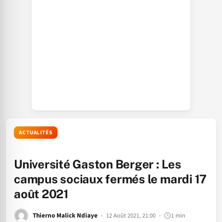
ACTUALITÉS
Université Gaston Berger : Les
campus sociaux fermés le mardi 17
août 2021
Thierno Malick Ndiaye
12 Août 2021, 21:00
1 min