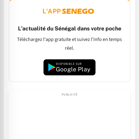
L'APP
L'actualité du Sénégal dans votre poche
Téléchargez l'app gratuite et suivez l'info en temps
réel.
DISPONIBLE SUR
Google Play