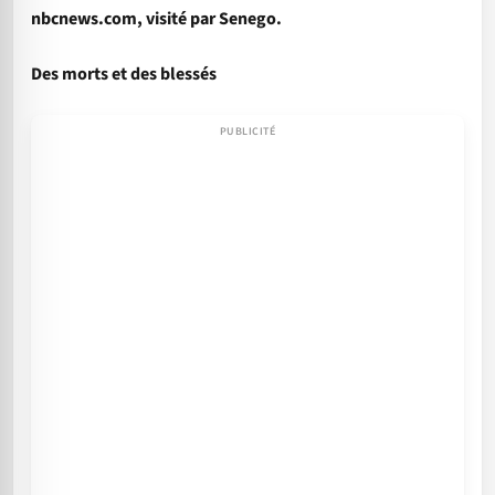
nbcnews.com, visité par Senego.
Des morts et des blessés