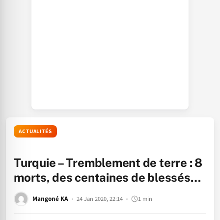
ACTUALITÉS
Turquie – Tremblement de terre : 8
morts, des centaines de blessés…
Mangoné KA
24 Jan 2020, 22:14
1 min