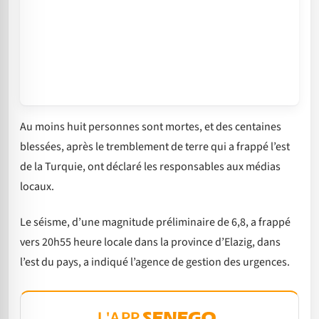
Au moins huit personnes sont mortes, et des centaines
blessées, après le tremblement de terre qui a frappé l’est
de la Turquie, ont déclaré les responsables aux médias
locaux.
Le séisme, d’une magnitude préliminaire de 6,8, a frappé
vers 20h55 heure locale dans la province d’Elazig, dans
l’est du pays, a indiqué l’agence de gestion des urgences.
L'APP