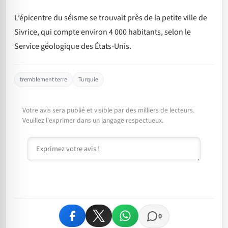
L’épicentre du séisme se trouvait près de la petite ville de
Sivrice, qui compte environ 4 000 habitants, selon le
Service géologique des États-Unis.
tremblement terre
Turquie
Votre avis sera publié et visible par des milliers de lecteurs.
Veuillez l'exprimer dans un langage respectueux.
Commentaire
0