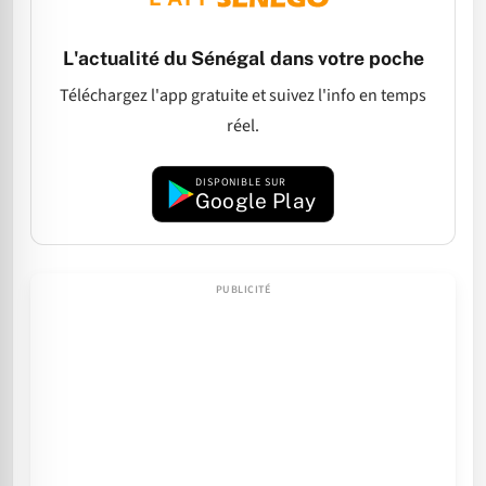
L'actualité du Sénégal dans votre poche
Téléchargez l'app gratuite et suivez l'info en temps
réel.
DISPONIBLE SUR
Google Play