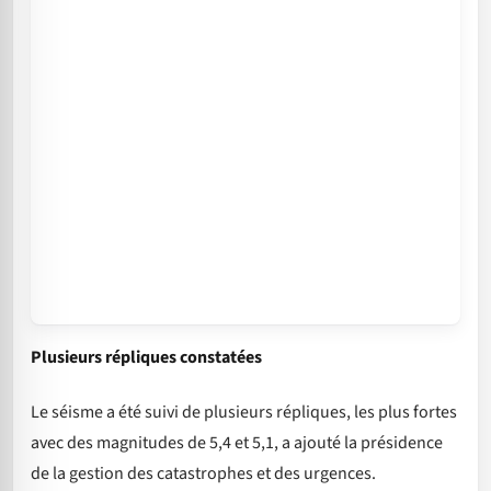
Plusieurs répliques constatées
Le séisme a été suivi de plusieurs répliques, les plus fortes
avec des magnitudes de 5,4 et 5,1, a ajouté la présidence
de la gestion des catastrophes et des urgences.