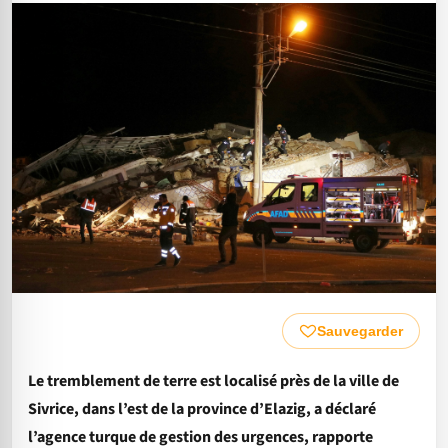
Sauvegarder
Le tremblement de terre est localisé près de la ville de
Sivrice, dans l’est de la province d’Elazig, a déclaré
l’agence turque de gestion des urgences, rapporte