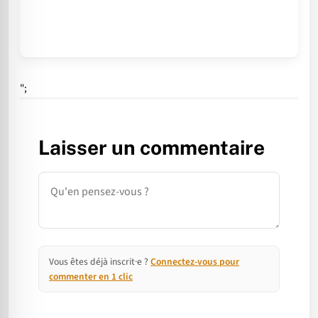
";
Laisser un commentaire
Commentaire
Vous êtes déjà inscrit·e ?
Connectez-vous pour
commenter en 1 clic