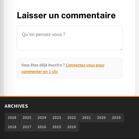
Laisser un commentaire
Commentaire
Vous êtes déjà inscrit·e ?
Connectez-vous pour
commenter en 1 clic
ARCHIVES
2026
2025
2024
2023
2022
2021
2020
2019
2018
2017
2016
2015
2014