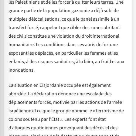
les Palestiniens et de les forcer à quitter leurs terres. Une
grande partie de la population gazaouie a déjà subi de
multiples délocalisations, ce que le panel assimile à un
transfert forcé, rappelant que cibler des zones abritant
des civils constitue une violation du droit international
humanitaire. Les conditions dans ces abris de fortune
exposent les déplacés, en particulier les femmes et les
enfants, à des risques sanitaires, à la faim, au froid et aux
inondations.
La situation en Cisjordanie occupée est également
abordée. La déclaration dénonce une escalade des
déplacements forcés, motivée par les actions de l’armée
israélienne et ce que le groupe nomme le « terrorisme de
colons soutenu par l’État ». Les experts font état
d’attaques quotidiennes provoquant des décès et des