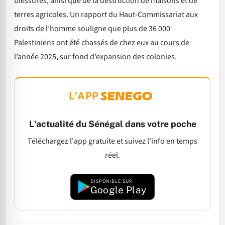
blessures, ainsi que de la destruction de maisons et de
terres agricoles. Un rapport du Haut-Commissariat aux
droits de l’homme souligne que plus de 36 000
Palestiniens ont été chassés de chez eux au cours de
l’année 2025, sur fond d’expansion des colonies.
L'APP
L'actualité du Sénégal dans votre poche
Téléchargez l'app gratuite et suivez l'info en temps
réel.
DISPONIBLE SUR
Google Play