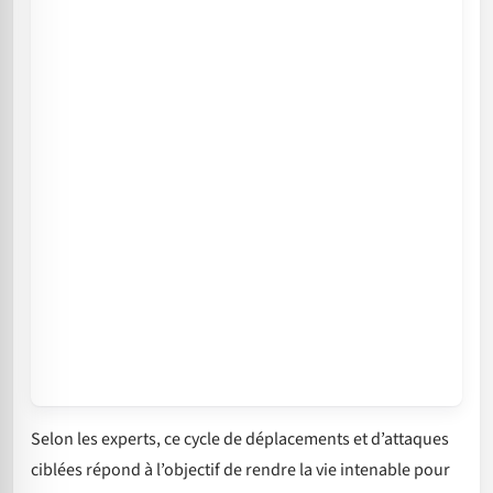
Selon les experts, ce cycle de déplacements et d’attaques
ciblées répond à l’objectif de rendre la vie intenable pour