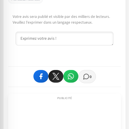
Votre avis sera publié et visible par des milliers de lecteurs.
Veuillez l'exprimer dans un langage respectueux.
Commentaire
0