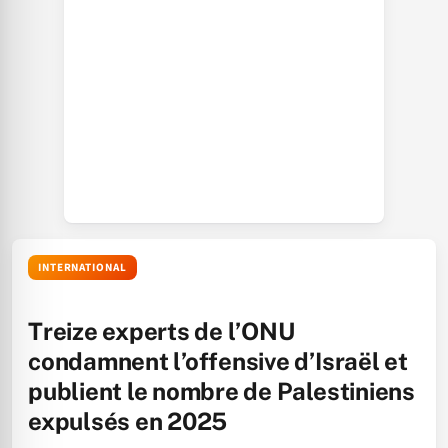
INTERNATIONAL
Treize experts de l’ONU
condamnent l’offensive d’Israël et
publient le nombre de Palestiniens
expulsés en 2025