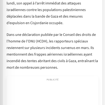
lundi, son appel à l’arrêt immédiat des attaques
israéliennes contre les populations palestiniennes
déplacées dans la bande de Gaza et des mesures
d’expulsion en Cisjordanie occupée.
Dans une déclaration publiée par le Conseil des droits de
l’homme de l’ONU (HCDH), les rapporteurs spéciaux
reviennent sur plusieurs incidents survenus en mars. Ils
mentionnent des frappes aériennes israéliennes ayant
incendié des tentes abritant des civils à Gaza, entraînant la
mort de nombreuses personnes.