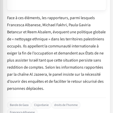
Face à ces éléments, les rapporteurs, parmi lesquels
Francesca Albanese, Michael Fakhri, Paula Gaviria
Betancur et Reem Alsalem, évoquent une politique globale
de « nettoyage ethnique » dans les territoires palestiniens
occupés. Ils appellent la communauté internationale à
exiger la fin de l’occupation et demandent aux États de ne
plus assister Israël tant que cette situation persiste sans
reddition de comptes. Selon les informations rapportées
par la chaîne Al Jazeera, le panel insiste sur la nécessité
d’ouvrir des enquêtes et de faciliter le retour sécurisé des
personnes déplacées.
Bande de Gaza
Cisjordanie
droits de l'homme
Francesca Albanese