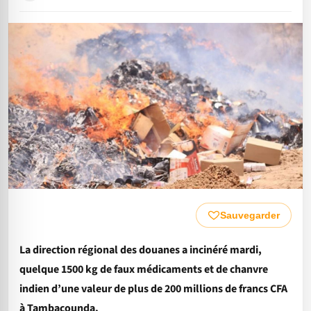
Sauvegarder
La direction régional des douanes a incinéré mardi,
quelque 1500 kg de faux médicaments et de chanvre
indien d’une valeur de plus de 200 millions de francs CFA
à Tambacounda.