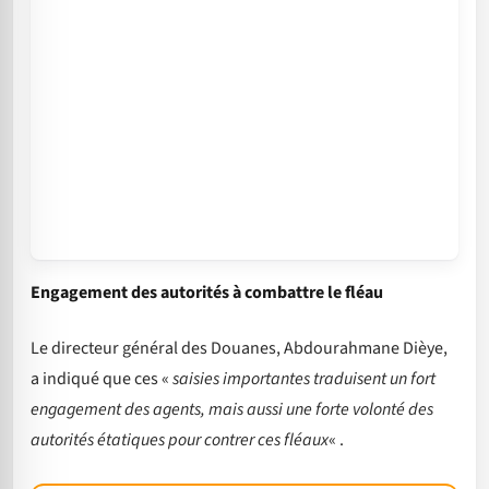
Engagement des autorités à combattre le fléau
Le directeur général des Douanes, Abdourahmane Dièye,
a indiqué que ces «
saisies importantes traduisent un fort
engagement des agents, mais aussi une forte volonté des
autorités étatiques pour contrer ces fléaux
« .