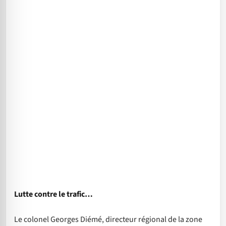
Lutte contre le trafic…
Le colonel Georges Diémé, directeur régional de la zone