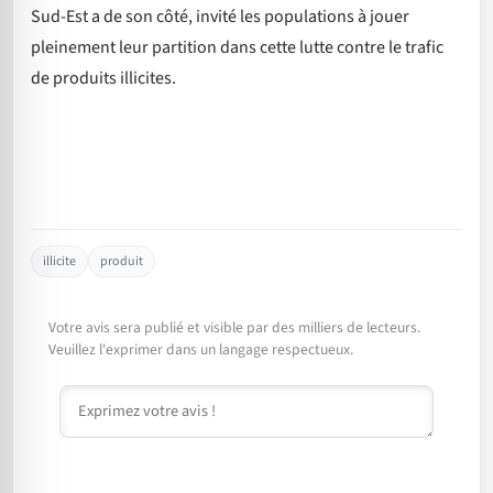
Sud-Est a de son côté, invité les populations à jouer
pleinement leur partition dans cette lutte contre le trafic
de produits illicites.
illicite
produit
Votre avis sera publié et visible par des milliers de lecteurs.
Veuillez l'exprimer dans un langage respectueux.
Commentaire