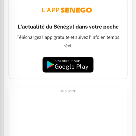
L'APP
L'actualité du Sénégal dans votre poche
Téléchargez l'app gratuite et suivez l'info en temps
réel.
DISPONIBLE SUR
Google Play