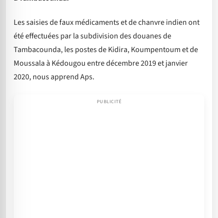
Les saisies de faux médicaments et de chanvre indien ont
été effectuées par la subdivision des douanes de
Tambacounda, les postes de Kidira, Koumpentoum et de
Moussala à Kédougou entre décembre 2019 et janvier
2020, nous apprend Aps.