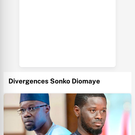
Divergences Sonko Diomaye