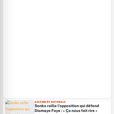
ASSEMBLÉE NATIONALE
Sonko raille l’opposition qui défend
Diomaye Faye : « Ça nous fait rire »