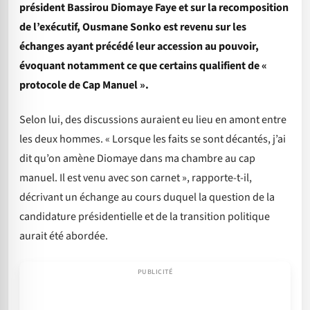
président Bassirou Diomaye Faye et sur la recomposition
de l’exécutif, Ousmane Sonko est revenu sur les
échanges ayant précédé leur accession au pouvoir,
évoquant notamment ce que certains qualifient de «
protocole de Cap Manuel ».
Selon lui, des discussions auraient eu lieu en amont entre
les deux hommes. « Lorsque les faits se sont décantés, j’ai
dit qu’on amène Diomaye dans ma chambre au cap
manuel. Il est venu avec son carnet », rapporte-t-il,
décrivant un échange au cours duquel la question de la
candidature présidentielle et de la transition politique
aurait été abordée.