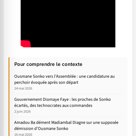
Pour comprendre le contexte
Ousmane Sonko vers l’Assemblée : une candidature au
perchoir évoquée après son départ
24 mai 2026
Gouvernement Diomaye Faye : les proches de Sonko
écartés, des technocrates aux commandes
2 juin 2026
Amadou Ba dément Madiambal Diagne sur une supposée
démission d’Ousmane Sonko
16 mai 2026