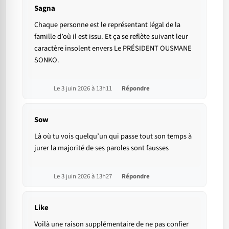
Sagna
Chaque personne est le représentant légal de la
famille d’où il est issu. Et ça se reflète suivant leur
caractère insolent envers Le PRÉSIDENT OUSMANE
SONKO.
Le 3 juin 2026 à 13h11
Répondre
Sow
Là où tu vois quelqu’un qui passe tout son temps à
jurer la majorité de ses paroles sont fausses
Le 3 juin 2026 à 13h27
Répondre
Like
Voilà une raison supplémentaire de ne pas confier