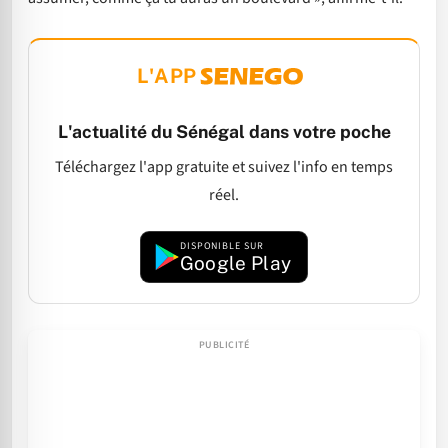
L'APP
L'actualité du Sénégal dans votre poche
Téléchargez l'app gratuite et suivez l'info en temps
réel.
DISPONIBLE SUR
Google Play