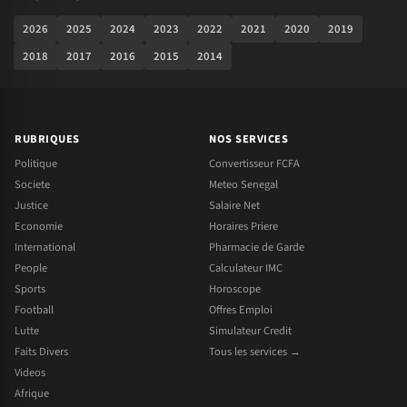
2026
2025
2024
2023
2022
2021
2020
2019
2018
2017
2016
2015
2014
RUBRIQUES
NOS SERVICES
Politique
Convertisseur FCFA
Societe
Meteo Senegal
Justice
Salaire Net
Economie
Horaires Priere
International
Pharmacie de Garde
People
Calculateur IMC
Sports
Horoscope
Football
Offres Emploi
Lutte
Simulateur Credit
Faits Divers
Tous les services →
Videos
Afrique