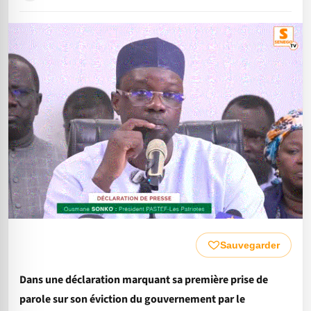
Sauvegarder
Dans une déclaration marquant sa première prise de
parole sur son éviction du gouvernement par le