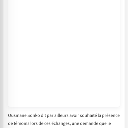
Ousmane Sonko dit par ailleurs avoir souhaité la présence
de témoins lors de ces échanges, une demande que le