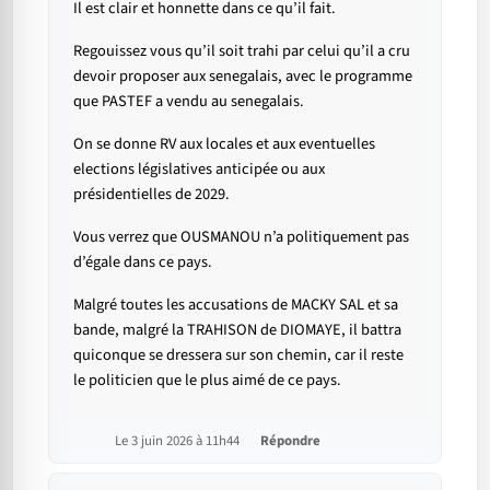
Il est clair et honnette dans ce qu’il fait.
Regouissez vous qu’il soit trahi par celui qu’il a cru
devoir proposer aux senegalais, avec le programme
que PASTEF a vendu au senegalais.
On se donne RV aux locales et aux eventuelles
elections législatives anticipée ou aux
présidentielles de 2029.
Vous verrez que OUSMANOU n’a politiquement pas
d’égale dans ce pays.
Malgré toutes les accusations de MACKY SAL et sa
bande, malgré la TRAHISON de DIOMAYE, il battra
quiconque se dressera sur son chemin, car il reste
le politicien que le plus aimé de ce pays.
Le 3 juin 2026 à 11h44
Répondre