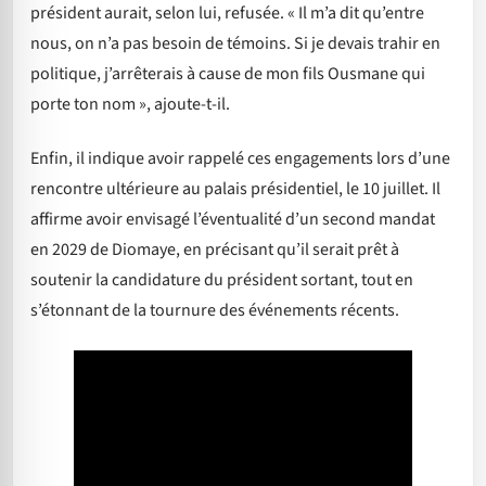
président aurait, selon lui, refusée. « Il m’a dit qu’entre
nous, on n’a pas besoin de témoins. Si je devais trahir en
politique, j’arrêterais à cause de mon fils Ousmane qui
porte ton nom », ajoute-t-il.
Enfin, il indique avoir rappelé ces engagements lors d’une
rencontre ultérieure au palais présidentiel, le 10 juillet. Il
affirme avoir envisagé l’éventualité d’un second mandat
en 2029 de Diomaye, en précisant qu’il serait prêt à
soutenir la candidature du président sortant, tout en
s’étonnant de la tournure des événements récents.