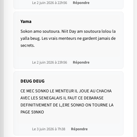
Le 2 juin 2026 à 22h56
Répondre
Yama
Sokon amo soutoura. Niit Day am soutoura lolou la
yalla beug. Les vrais menteurs ne gardent jamais de
secrets.
Le 2 juin 2026 à 23h56
Répondre
DEUG DEUG
CE MEC SONKO LE MENTEUR IL JOUE AU CHACHA
AVEC LES SENEGALAIS IL FAUT CE DEBARASE
DEFINITIVEMENT DE L,ERE SONKO ON TOURNE LA
PAGE S9NKO
Le 3 juin 2026 à 7h38
Répondre