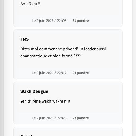
Bon Dieu !!!
Le 2 juin 2026 à 22h08
Répondre
FMS
Dîtes-moi comment se priver d’un leader aussi
charismatique et bien formé ????
Le 2 juin 2026 à 22h17
Répondre
Wakh Deugue
Yen d’Irène wakh wakhi niit
Le 2 juin 2026 à 22h23
Répondre