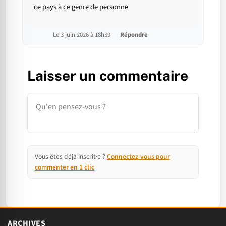
ce pays à ce genre de personne
Le 3 juin 2026 à 18h39
Répondre
Laisser un commentaire
Commentaire
Vous êtes déjà inscrit·e ?
Connectez-vous pour
commenter en 1 clic
ARCHIVES