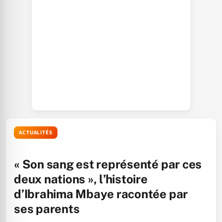
ACTUALITÉS
« Son sang est représenté par ces
deux nations », l’histoire
d’Ibrahima Mbaye racontée par
ses parents