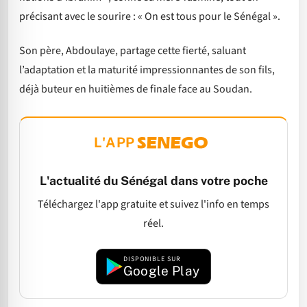
précisant avec le sourire : « On est tous pour le Sénégal ».
Son père, Abdoulaye, partage cette fierté, saluant
l’adaptation et la maturité impressionnantes de son fils,
déjà buteur en huitièmes de finale face au Soudan.
L'APP
L'actualité du Sénégal dans votre poche
Téléchargez l'app gratuite et suivez l'info en temps
réel.
DISPONIBLE SUR
Google Play