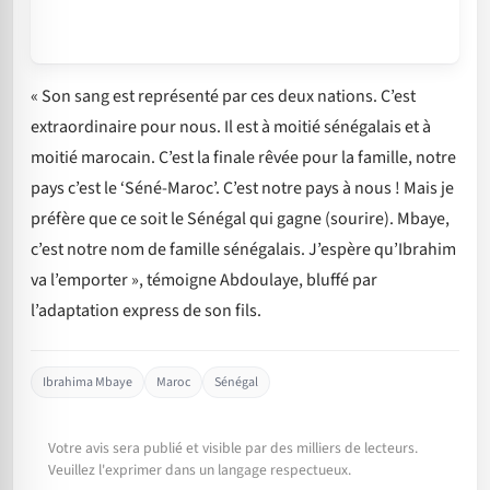
« Son sang est représenté par ces deux nations. C’est
extraordinaire pour nous. Il est à moitié sénégalais et à
moitié marocain. C’est la finale rêvée pour la famille, notre
pays c’est le ‘Séné-Maroc’. C’est notre pays à nous ! Mais je
préfère que ce soit le Sénégal qui gagne (sourire). Mbaye,
c’est notre nom de famille sénégalais. J’espère qu’Ibrahim
va l’emporter », témoigne Abdoulaye, bluffé par
l’adaptation express de son fils.
Ibrahima Mbaye
Maroc
Sénégal
Votre avis sera publié et visible par des milliers de lecteurs.
Veuillez l'exprimer dans un langage respectueux.