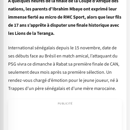
À quelques heures de la finale de la Coupe d’Afrique des
nations, les parents d’Ibrahim Mbaye ont exprimé leur
immense fierté au micro de RMC Sport, alors que leur fils
de 17 ans s’apprête à disputer une finale historique avec
les Lions de la Teranga.
International sénégalais depuis le 15 novembre, date de
ses débuts face au Brésil en match amical, l’attaquant du
PSG vivra ce dimanche à Rabat sa première finale de CAN,
seulement deux mois après sa première sélection. Un
rendez-vous chargé d’émotion pour le jeune joueur, né à
Trappes d’un père sénégalais et d’une mère marocaine.