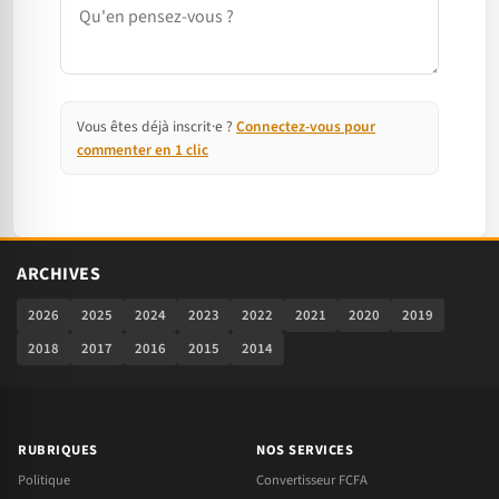
Vous êtes déjà inscrit·e ?
Connectez-vous pour
commenter en 1 clic
ARCHIVES
2026
2025
2024
2023
2022
2021
2020
2019
2018
2017
2016
2015
2014
RUBRIQUES
NOS SERVICES
Politique
Convertisseur FCFA