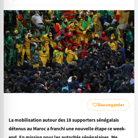
Sauvegarder
La mobilisation autour des 18 supporters sénégalais
détenus au Maroc a franchi une nouvelle étape ce week-
end. En mission pour les autorités sénégalaises, Me