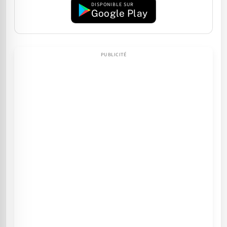
DISPONIBLE SUR
Google Play