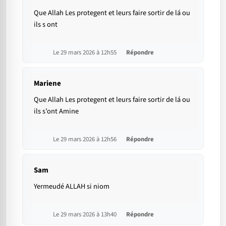
Que Allah Les protegent et leurs faire sortir de lá ou
ils s ont
Le 29 mars 2026 à 12h55
Répondre
Mariene
Que Allah Les protegent et leurs faire sortir de lá ou
ils s’ont Amine
Le 29 mars 2026 à 12h56
Répondre
Sam
Yermeudé ALLAH si niom
Le 29 mars 2026 à 13h40
Répondre