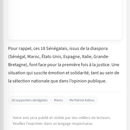
Pour rappel, ces 18 Sénégalais, issus de la diaspora
(Sénégal, Maroc, États-Unis, Espagne, Italie, Grande-
Bretagne), font face pour la première fois à la justice. Une
situation qui suscite émotion et solidarité, tant au sein de
la sélection nationale que dans l’opinion publique.
18 supporters sénégalais
Maroc
Me Patrick Kabou
Votre avis sera publié et visible par des milliers de lecteurs.
Veuillez l'exprimer dans un langage respectueux.