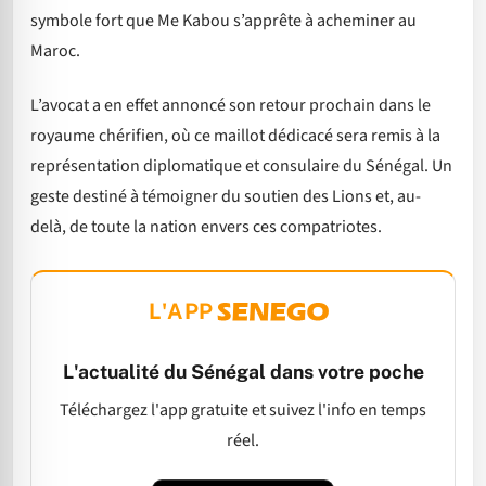
symbole fort que Me Kabou s’apprête à acheminer au
Maroc.
L’avocat a en effet annoncé son retour prochain dans le
royaume chérifien, où ce maillot dédicacé sera remis à la
représentation diplomatique et consulaire du Sénégal. Un
geste destiné à témoigner du soutien des Lions et, au-
delà, de toute la nation envers ces compatriotes.
L'APP
L'actualité du Sénégal dans votre poche
Téléchargez l'app gratuite et suivez l'info en temps
réel.