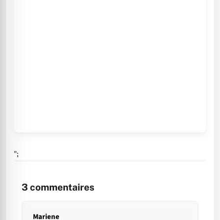
";
3
commentaires
Mariene