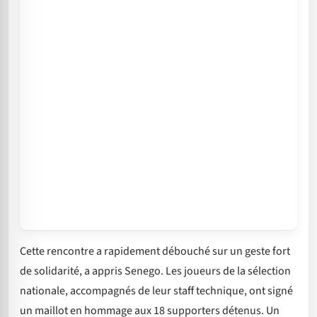
Cette rencontre a rapidement débouché sur un geste fort
de solidarité, a appris Senego. Les joueurs de la sélection
nationale, accompagnés de leur staff technique, ont signé
un maillot en hommage aux 18 supporters détenus. Un