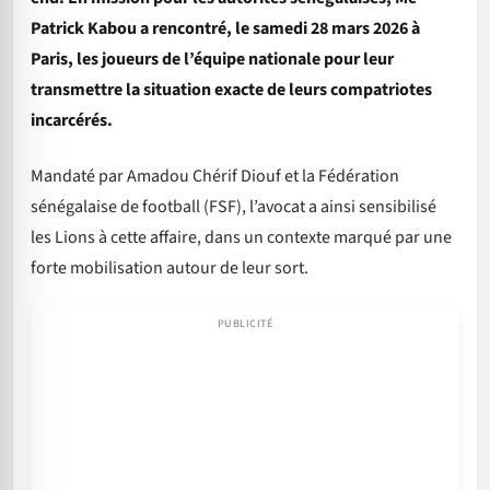
Patrick Kabou a rencontré, le samedi 28 mars 2026 à
Paris, les joueurs de l’équipe nationale pour leur
transmettre la situation exacte de leurs compatriotes
incarcérés.
Mandaté par Amadou Chérif Diouf et la Fédération
sénégalaise de football (FSF), l’avocat a ainsi sensibilisé
les Lions à cette affaire, dans un contexte marqué par une
forte mobilisation autour de leur sort.