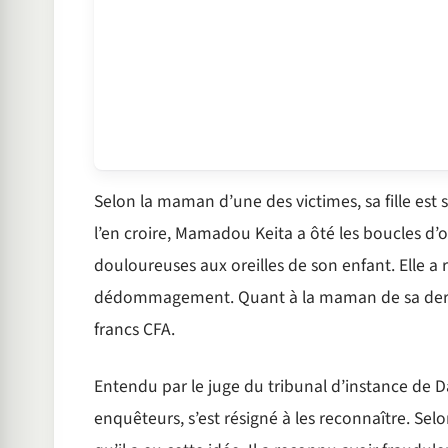
Selon la maman d’une des victimes, sa fille est s
l’en croire, Mamadou Keita a ôté les boucles d’ore
douloureuses aux oreilles de son enfant. Elle a
dédommagement. Quant à la maman de sa derni
francs CFA.
Entendu par le juge du tribunal d’instance de Da
enquêteurs, s’est résigné à les reconnaître. Selo