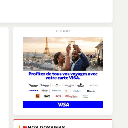
NOS DOSSIERS