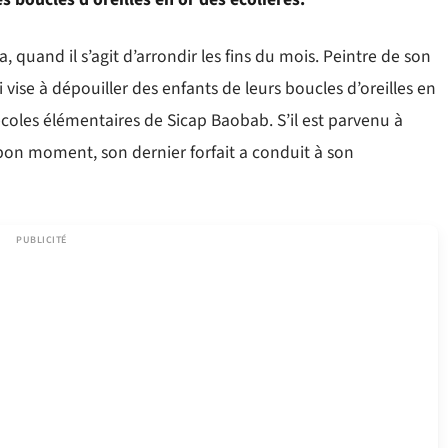
uand il s’agit d’arrondir les fins du mois. Peintre de son
vise à dépouiller des enfants de leurs boucles d’oreilles en
s écoles élémentaires de Sicap Baobab. S’il est parvenu à
on moment, son dernier forfait a conduit à son