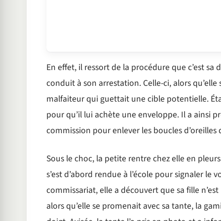
En effet, il ressort de la procédure que c’est sa
conduit à son arrestation. Celle-ci, alors qu’elle
malfaiteur qui guettait une cible potentielle. Éta
pour qu’il lui achète une enveloppe. Il a ainsi pr
commission pour enlever les boucles d’oreilles de
Sous le choc, la petite rentre chez elle en pl
s’est d’abord rendue à l’école pour signaler le vo
commissariat, elle a découvert que sa fille n’e
alors qu’elle se promenait avec sa tante, la gam