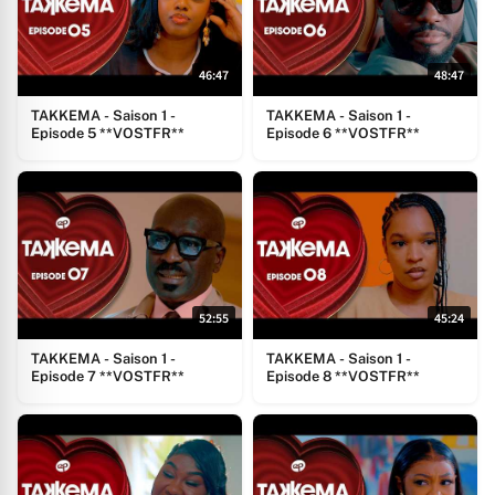
46:47
48:47
TAKKEMA - Saison 1 -
TAKKEMA - Saison 1 -
Episode 5 **VOSTFR**
Episode 6 **VOSTFR**
52:55
45:24
TAKKEMA - Saison 1 -
TAKKEMA - Saison 1 -
Episode 7 **VOSTFR**
Episode 8 **VOSTFR**