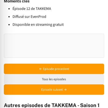
Moments cles
Épisode 12 de TAKKEMA
Diffusé sur EvenProd
Disponible en streaming gratuit
← Episode precedent
Tous les episodes
Episode suivant →
Autres episodes de TAKKEMA - Saison 1