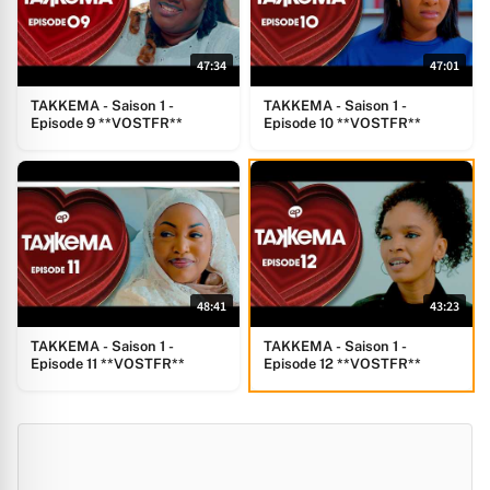
47:34
47:01
TAKKEMA - Saison 1 -
TAKKEMA - Saison 1 -
Episode 9 **VOSTFR**
Episode 10 **VOSTFR**
48:41
43:23
TAKKEMA - Saison 1 -
TAKKEMA - Saison 1 -
Episode 11 **VOSTFR**
Episode 12 **VOSTFR**