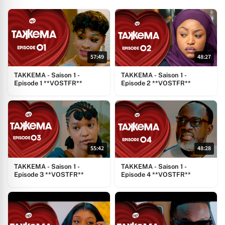
57:49
48:27
TAKKEMA - Saison 1 -
TAKKEMA - Saison 1 -
Episode 1 **VOSTFR**
Episode 2 **VOSTFR**
55:42
48:28
TAKKEMA - Saison 1 -
TAKKEMA - Saison 1 -
Episode 3 **VOSTFR**
Episode 4 **VOSTFR**