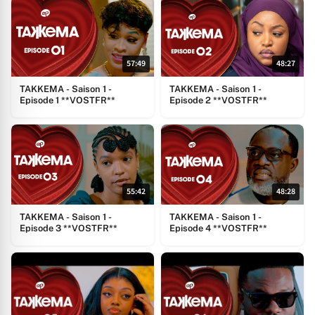
57:49
48:27
TAKKEMA - Saison 1 -
TAKKEMA - Saison 1 -
Episode 1 **VOSTFR**
Episode 2 **VOSTFR**
55:42
48:28
TAKKEMA - Saison 1 -
TAKKEMA - Saison 1 -
Episode 3 **VOSTFR**
Episode 4 **VOSTFR**