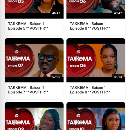
46:47
48:47
TAKKEMA - Saison 1 -
TAKKEMA - Saison 1 -
Episode 5 **VOSTFR**
Episode 6 **VOSTFR**
52:55
45:24
TAKKEMA - Saison 1 -
TAKKEMA - Saison 1 -
Episode 7 **VOSTFR**
Episode 8 **VOSTFR**