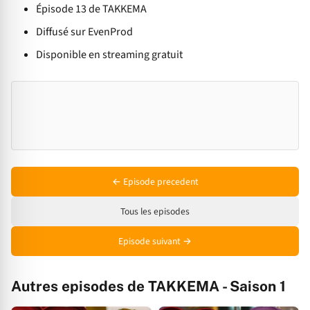
Épisode 13 de TAKKEMA
Diffusé sur EvenProd
Disponible en streaming gratuit
← Episode precedent
Tous les episodes
Episode suivant →
Autres episodes de TAKKEMA - Saison 1