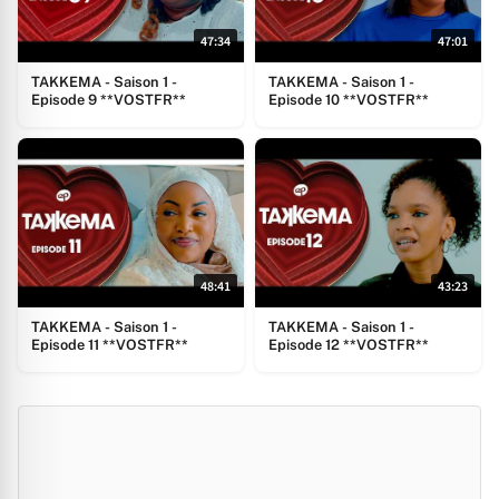
47:34
47:01
TAKKEMA - Saison 1 -
TAKKEMA - Saison 1 -
Episode 9 **VOSTFR**
Episode 10 **VOSTFR**
48:41
43:23
TAKKEMA - Saison 1 -
TAKKEMA - Saison 1 -
Episode 11 **VOSTFR**
Episode 12 **VOSTFR**