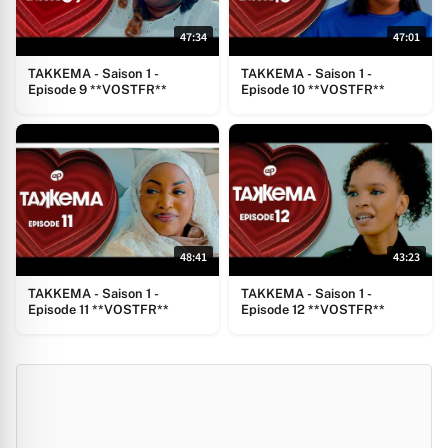
47:34
47:01
TAKKEMA - Saison 1 -
TAKKEMA - Saison 1 -
Episode 9 **VOSTFR**
Episode 10 **VOSTFR**
48:41
43:23
TAKKEMA - Saison 1 -
TAKKEMA - Saison 1 -
Episode 11 **VOSTFR**
Episode 12 **VOSTFR**