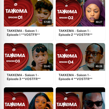
57:49
48:27
TAKKEMA - Saison 1 -
TAKKEMA - Saison 1 -
Episode 1 **VOSTFR**
Episode 2 **VOSTFR**
55:42
48:28
TAKKEMA - Saison 1 -
TAKKEMA - Saison 1 -
Episode 3 **VOSTFR**
Episode 4 **VOSTFR**