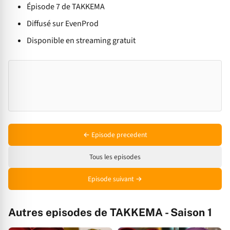
Épisode 7 de TAKKEMA
Diffusé sur EvenProd
Disponible en streaming gratuit
← Episode precedent
Tous les episodes
Episode suivant →
Autres episodes de TAKKEMA - Saison 1