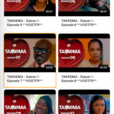
46:47
48:47
TAKKEMA - Saison 1 -
TAKKEMA - Saison 1 -
Episode 5 **VOSTFR**
Episode 6 **VOSTFR**
52:55
45:24
TAKKEMA - Saison 1 -
TAKKEMA - Saison 1 -
Episode 7 **VOSTFR**
Episode 8 **VOSTFR**