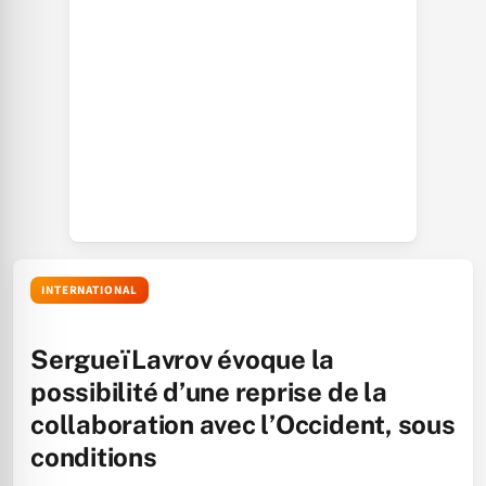
INTERNATIONAL
Sergueï Lavrov évoque la
possibilité d’une reprise de la
collaboration avec l’Occident, sous
conditions