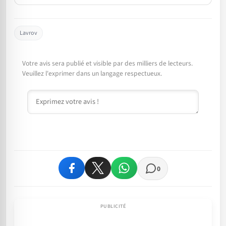
Lavrov
Votre avis sera publié et visible par des milliers de lecteurs.
Veuillez l'exprimer dans un langage respectueux.
Commentaire
0