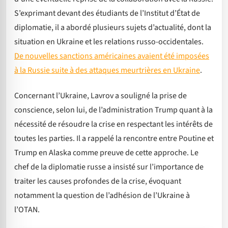
S’exprimant devant des étudiants de l’Institut d’État de
diplomatie, il a abordé plusieurs sujets d’actualité, dont la
situation en Ukraine et les relations russo-occidentales.
De nouvelles sanctions américaines avaient été imposées
à la Russie suite à des attaques meurtrières en Ukraine
.
Concernant l’Ukraine, Lavrov a souligné la prise de
conscience, selon lui, de l’administration Trump quant à la
nécessité de résoudre la crise en respectant les intérêts de
toutes les parties. Il a rappelé la rencontre entre Poutine et
Trump en Alaska comme preuve de cette approche. Le
chef de la diplomatie russe a insisté sur l’importance de
traiter les causes profondes de la crise, évoquant
notamment la question de l’adhésion de l’Ukraine à
l’OTAN.