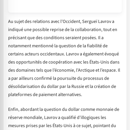
Au sujet des relations avec l’Occident, Sergueï Lavrov a
indiqué une possible reprise de la collaboration, tout en
précisant que des conditions seraient posées. Il a
notamment mentionné la question de la fiabilité de
certains acteurs occidentaux. Lavrov a également évoqué
des opportunités de coopération avec les États-Unis dans
des domaines tels que l’économie, l’Arctique et l’espace. Il
a par ailleurs confirmé la poursuite du processus de
désolidarisation du dollar par la Russie et la création de
plateformes de paiement alternatives.
Enfin, abordant la question du dollar comme monnaie de
réserve mondiale, Lavrov a qualifié d’illogiques les
mesures prises par les États-Unis à ce sujet, pointant du