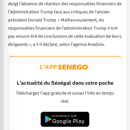
doigt l’absence de réaction des responsables financiers de
l’administration Trump face aux critiques de l’ancien
président Donald Trump. « Malheureusement, les
responsables financiers de l’administration Trump n’ont
pas encore tiré de conclusions de cette évaluation de leurs
dirigeants », a-t-il déclaré, selon l’agence Anadolu.
L'APP
L'actualité du Sénégal dans votre poche
Téléchargez l'app gratuite et suivez l'info en temps
réel.
DISPONIBLE SUR
Google Play