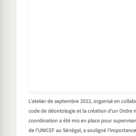
L’atelier de septembre 2022, organisé en colla
code de déontologie et la création d’un Ordre n
coordination a été mis en place pour supervise
de l’UNICEF au Sénégal, a souligné l’importance 