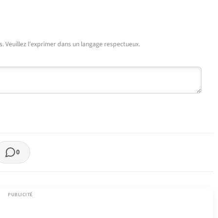
urs. Veuillez l'exprimer dans un langage respectueux.
0