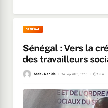
SÉNÉGAL
Sénégal : Vers la cr
des travailleurs soc
Abdou Nar Dia
24 Sep 2025, 09:10
2 min