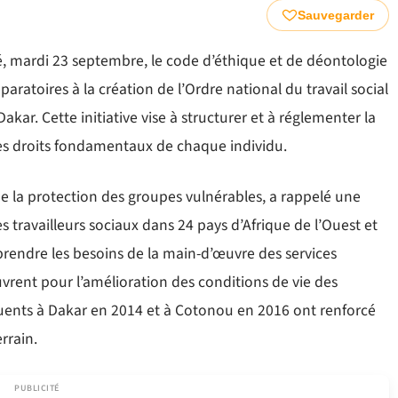
Sauvegarder
idé, mardi 23 septembre, le code d’éthique et de déontologie
aratoires à la création de l’Ordre national du travail social
kar. Cette initiative vise à structurer et à réglementer la
des droits fondamentaux de chaque individu.
e la protection des groupes vulnérables, a rappelé une
s travailleurs sociaux dans 24 pays d’Afrique de l’Ouest et
rendre les besoins de la main-d’œuvre des services
uvrent pour l’amélioration des conditions de vie des
équents à Dakar en 2014 et à Cotonou en 2016 ont renforcé
errain.