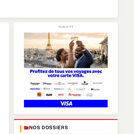
NOS DOSSIERS