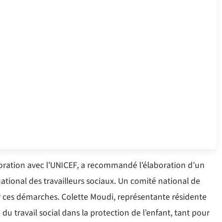
boration avec l’UNICEF, a recommandé l’élaboration d’un
ational des travailleurs sociaux. Un comité national de
r ces démarches. Colette Moudi, représentante résidente
du travail social dans la protection de l’enfant, tant pour