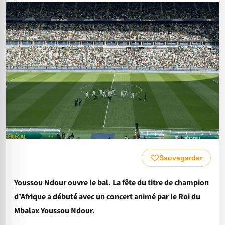
Sauvegarder
Youssou Ndour ouvre le bal. La fête du titre de champion
d’Afrique a débuté avec un concert animé par le Roi du
Mbalax Youssou Ndour.