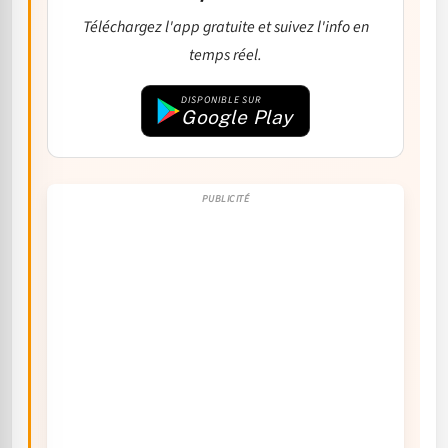
Téléchargez l'app gratuite et suivez l'info en
temps réel.
DISPONIBLE SUR
Google Play