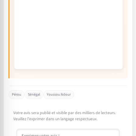
Pérou
Sénégal
Youssou Ndour
Votre avis sera publié et visible par des milliers de lecteurs.
Veuillez l'exprimer dans un langage respectueux.
Commentaire