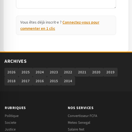
Vous êtes déjà inscrit·e ?
Connectez-vous pour
commenter en 1 clic
ARCHIVES
2026
2025
2024
2023
2022
2021
2020
2019
2018
2017
2016
2015
2014
RUBRIQUES
NOS SERVICES
Politique
Convertisseur FCFA
Societe
Meteo Senegal
Justice
Salaire Net