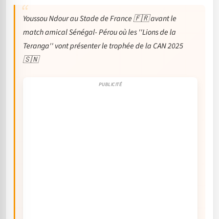
Youssou Ndour au Stade de France 🇫🇷 avant le
match amical Sénégal- Pérou où les ''Lions de la
Teranga'' vont présenter le trophée de la CAN 2025
🇸🇳