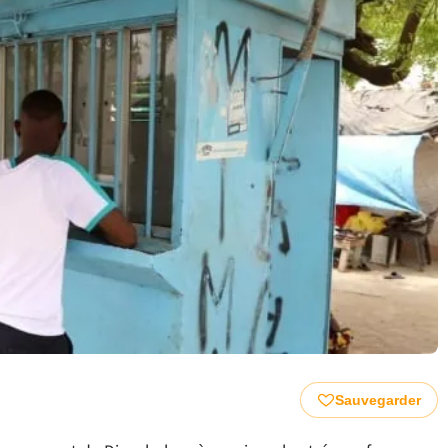
Sauvegarder