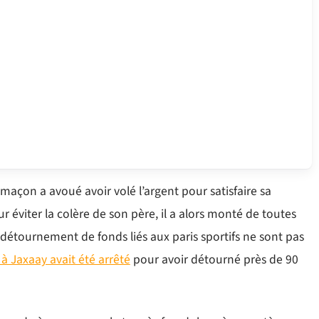
 maçon a avoué avoir volé l’argent pour satisfaire sa
 éviter la colère de son père, il a alors monté de toutes
de détournement de fonds liés aux paris sportifs ne sont pas
 Jaxaay avait été arrêté
pour avoir détourné près de 90