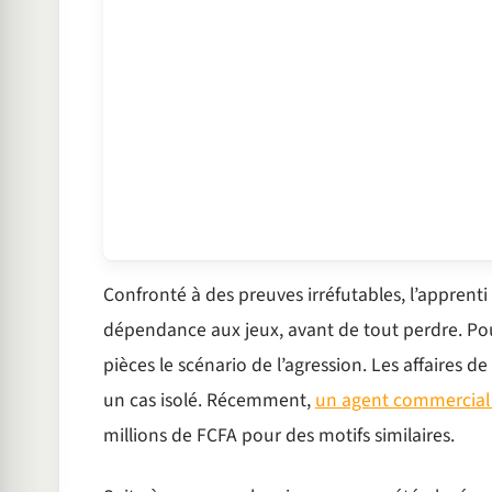
Confronté à des preuves irréfutables, l’apprenti
dépendance aux jeux, avant de tout perdre. Pour
pièces le scénario de l’agression. Les affaires 
un cas isolé. Récemment,
un agent commercial à
millions de FCFA pour des motifs similaires.