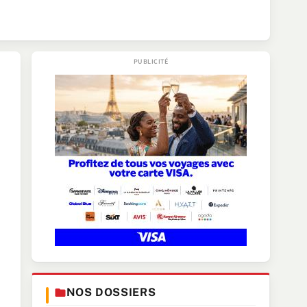
NOS DOSSIERS