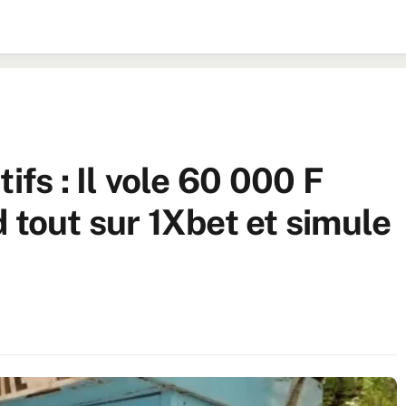
ifs : Il vole 60 000 F
 tout sur 1Xbet et simule