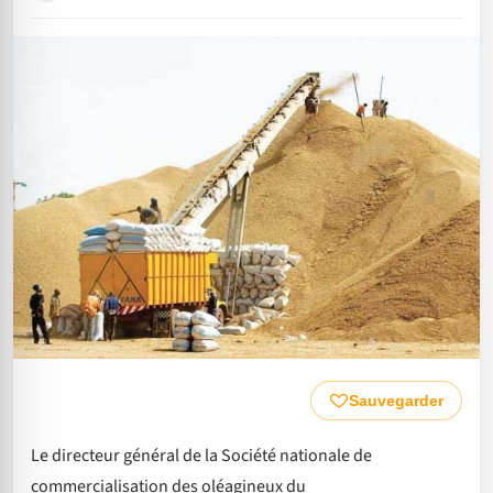
Sauvegarder
Le directeur général de la Société nationale de
commercialisation des oléagineux du