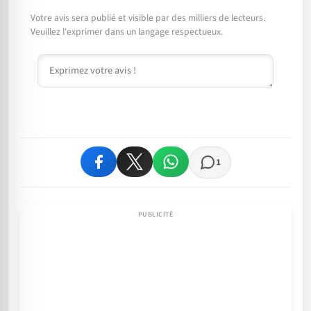
Votre avis sera publié et visible par des milliers de lecteurs.
Veuillez l'exprimer dans un langage respectueux.
Commentaire
1