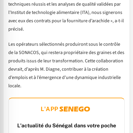
techniques réussis et les analyses de qualité validées par
l’Institut de technologie alimentaire (ITA), nous signerons
avec eux des contrats pour la fourniture d’arachide », a-t-il
précisé.
Les opérateurs sélectionnés produiront sous le contrôle
de la SONACOS, qui restera propriétaire des graines et des
produits issus de leur transformation. Cette collaboration
devrait, d’après M. Diagne, contribuer à la création
d’emplois et à l’émergence d’une dynamique industrielle
locale.
L'APP
L'actualité du Sénégal dans votre poche