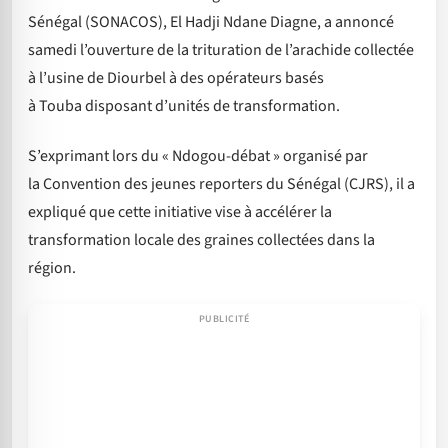
Sénégal (SONACOS), El Hadji Ndane Diagne, a annoncé
samedi l’ouverture de la trituration de l’arachide collectée
à l’usine de Diourbel à des opérateurs basés
à Touba disposant d’unités de transformation.
S’exprimant lors du « Ndogou-débat » organisé par
la Convention des jeunes reporters du Sénégal (CJRS), il a
expliqué que cette initiative vise à accélérer la
transformation locale des graines collectées dans la
région.