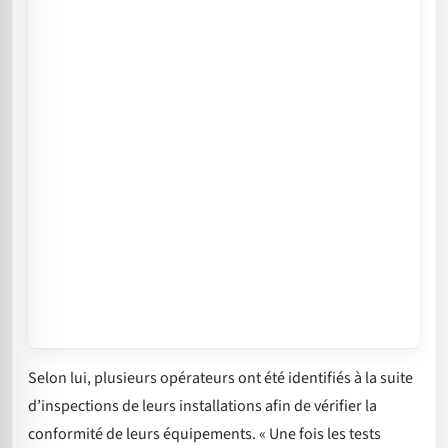
Selon lui, plusieurs opérateurs ont été identifiés à la suite
d’inspections de leurs installations afin de vérifier la
conformité de leurs équipements. « Une fois les tests