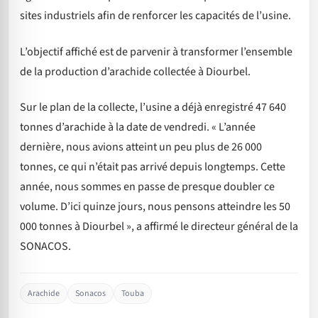
sites industriels afin de renforcer les capacités de l’usine.
L’objectif affiché est de parvenir à transformer l’ensemble
de la production d’arachide collectée à Diourbel.
Sur le plan de la collecte, l’usine a déjà enregistré 47 640
tonnes d’arachide à la date de vendredi. « L’année
dernière, nous avions atteint un peu plus de 26 000
tonnes, ce qui n’était pas arrivé depuis longtemps. Cette
année, nous sommes en passe de presque doubler ce
volume. D’ici quinze jours, nous pensons atteindre les 50
000 tonnes à Diourbel », a affirmé le directeur général de la
SONACOS.
Arachide
Sonacos
Touba