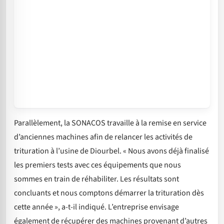
Parallèlement, la SONACOS travaille à la remise en service
d’anciennes machines afin de relancer les activités de
trituration à l’usine de Diourbel. « Nous avons déjà finalisé
les premiers tests avec ces équipements que nous
sommes en train de réhabiliter. Les résultats sont
concluants et nous comptons démarrer la trituration dès
cette année », a-t-il indiqué. L’entreprise envisage
également de récupérer des machines provenant d’autres