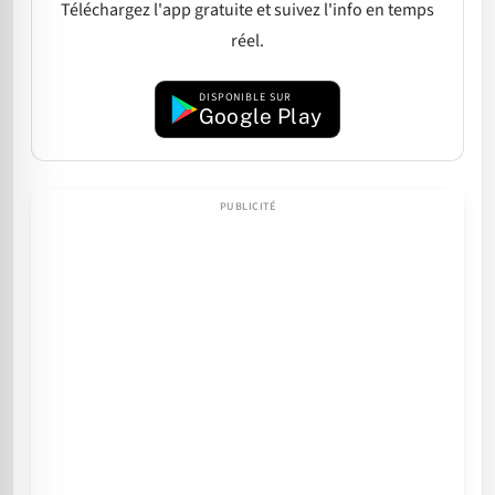
Téléchargez l'app gratuite et suivez l'info en temps
réel.
DISPONIBLE SUR
Google Play