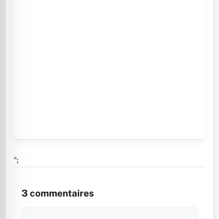
";
3
commentaires