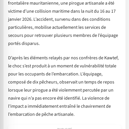
frontalière mauritanienne, une pirogue artisanale a été
victime d’une collision maritime dans la nuit du 16 au 17
janvier 2026. L’accident, survenu dans des conditions
particulières, mobilise actuellement les services de
secours pour retrouver plusieurs membres de l’équipage
portés disparus.
D’après les éléments relayés par nos confrères de Kawtef,
le choc s’est produit à un moment de vulnérabilité totale
pour les occupants de l’embarcation. L’équipage,
composé de dix pêcheurs, observait un temps de repos
lorsque leur pirogue a été violemment percutée par un
navire qui n’a pas encore été identifié. La violence de
l’impact a immédiatement entraîné le chavirement de
l’embarcation de pêche artisanale.