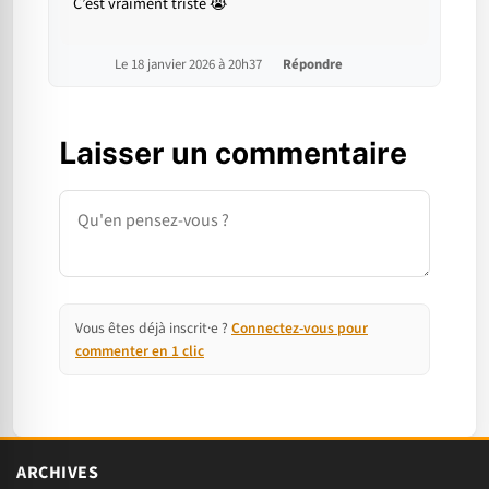
C’est vraiment triste 😭
Le 18 janvier 2026 à 20h37
Répondre
Laisser un commentaire
Commentaire
Vous êtes déjà inscrit·e ?
Connectez-vous pour
commenter en 1 clic
ARCHIVES