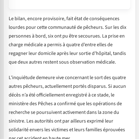
Le bilan, encore provisoire, fait état de conséquences
lourdes pour cette communauté de pêcheurs. Sur les dix
personnes à bord, six ont pu être secourues. La prise en
charge médicale a permis à quatre d’entre elles de
regagner leur domicile après leur sortie d’hôpital, tandis
que deux autres restent sous observation médicale.
L’inquiétude demeure vive concernant le sort des quatre
autres pêcheurs, actuellement portés disparus. Si aucun
décès n’a été officiellement enregistré à ce stade, le
ministère des Pêches a confirmé que les opérations de
recherche se poursuivent activement dans la zone du
sinistre. Les autorités ont par ailleurs exprimé leur
solidarité envers les victimes et leurs familles éprouvées
par cet accident en haute mer.