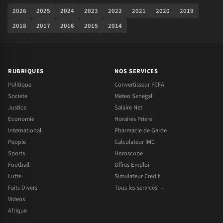
2026
2025
2024
2023
2022
2021
2020
2019
2018
2017
2016
2015
2014
RUBRIQUES
NOS SERVICES
Politique
Convertisseur FCFA
Societe
Meteo Senegal
Justice
Salaire Net
Economie
Horaires Priere
International
Pharmacie de Garde
People
Calculateur IMC
Sports
Horoscope
Football
Offres Emploi
Lutte
Simulateur Credit
Faits Divers
Tous les services →
Videos
Afrique