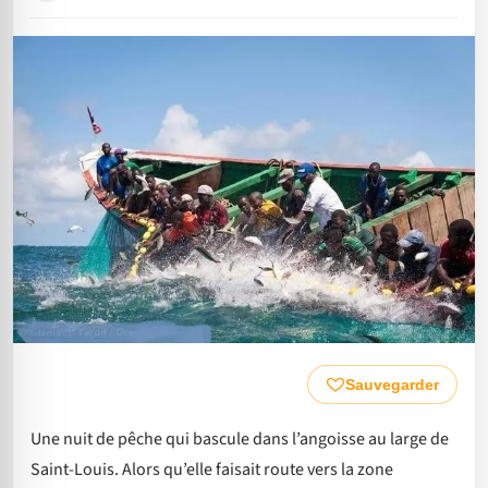
Sauvegarder
Une nuit de pêche qui bascule dans l’angoisse au large de
Saint-Louis. Alors qu’elle faisait route vers la zone