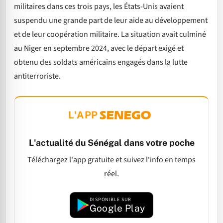
militaires dans ces trois pays, les États-Unis avaient
suspendu une grande part de leur aide au développement
et de leur coopération militaire. La situation avait culminé
au Niger en septembre 2024, avec le départ exigé et
obtenu des soldats américains engagés dans la lutte
antiterroriste.
L'APP
L'actualité du Sénégal dans votre poche
Téléchargez l'app gratuite et suivez l'info en temps
réel.
DISPONIBLE SUR
Google Play