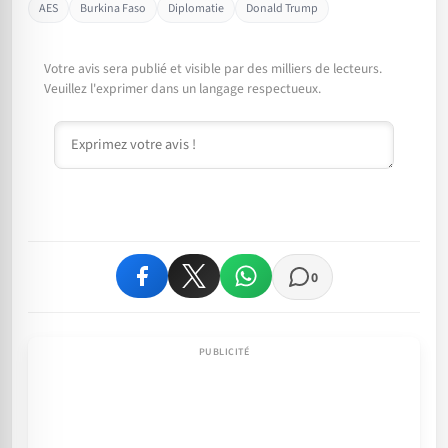
AES
Burkina Faso
Diplomatie
Donald Trump
Votre avis sera publié et visible par des milliers de lecteurs.
Veuillez l'exprimer dans un langage respectueux.
Commentaire
0