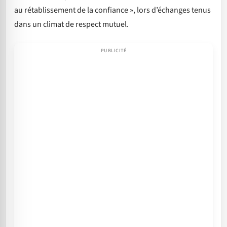
au rétablissement de la confiance », lors d’échanges tenus
dans un climat de respect mutuel.