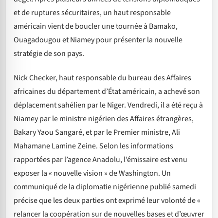
et de ruptures sécuritaires, un haut responsable
américain vient de boucler une tournée à Bamako,
Ouagadougou et Niamey pour présenter la nouvelle
stratégie de son pays.
Nick Checker, haut responsable du bureau des Affaires
africaines du département d’État américain, a achevé son
déplacement sahélien par le Niger. Vendredi, il a été reçu à
Niamey par le ministre nigérien des Affaires étrangères,
Bakary Yaou Sangaré, et par le Premier ministre, Ali
Mahamane Lamine Zeine. Selon les informations
rapportées par l’agence Anadolu, l’émissaire est venu
exposer la « nouvelle vision » de Washington. Un
communiqué de la diplomatie nigérienne publié samedi
précise que les deux parties ont exprimé leur volonté de «
relancer la coopération sur de nouvelles bases et d’œuvrer