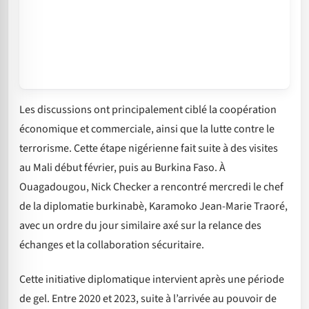
Les discussions ont principalement ciblé la coopération
économique et commerciale, ainsi que la lutte contre le
terrorisme. Cette étape nigérienne fait suite à des visites
au Mali début février, puis au Burkina Faso. À
Ouagadougou, Nick Checker a rencontré mercredi le chef
de la diplomatie burkinabè, Karamoko Jean-Marie Traoré,
avec un ordre du jour similaire axé sur la relance des
échanges et la collaboration sécuritaire.
Cette initiative diplomatique intervient après une période
de gel. Entre 2020 et 2023, suite à l’arrivée au pouvoir de