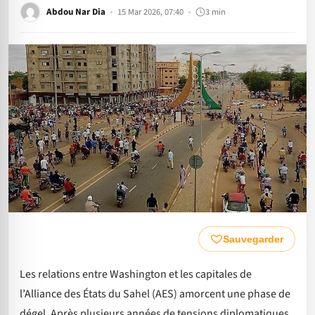
Abdou Nar Dia
15 Mar 2026, 07:40
3 min
Sauvegarder
Les relations entre Washington et les capitales de
l’Alliance des États du Sahel (AES) amorcent une phase de
dégel. Après plusieurs années de tensions diplomatiques