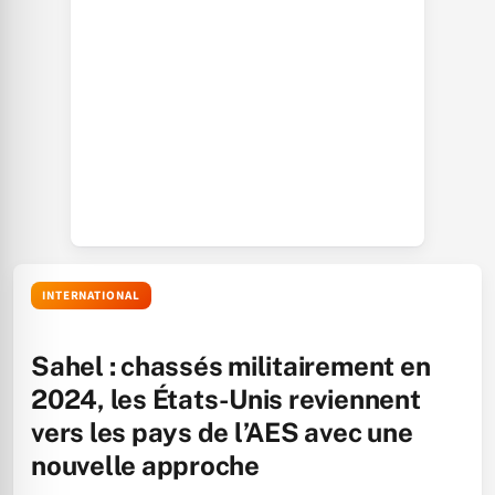
INTERNATIONAL
Sahel : chassés militairement en
2024, les États-Unis reviennent
vers les pays de l’AES avec une
nouvelle approche