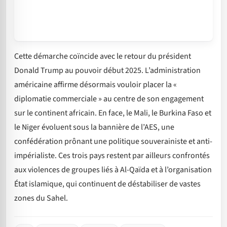
Cette démarche coïncide avec le retour du président
Donald Trump au pouvoir début 2025. L’administration
américaine affirme désormais vouloir placer la «
diplomatie commerciale » au centre de son engagement
sur le continent africain. En face, le Mali, le Burkina Faso et
le Niger évoluent sous la bannière de l’AES, une
confédération prônant une politique souverainiste et anti-
impérialiste. Ces trois pays restent par ailleurs confrontés
aux violences de groupes liés à Al-Qaïda et à l’organisation
État islamique, qui continuent de déstabiliser de vastes
zones du Sahel.