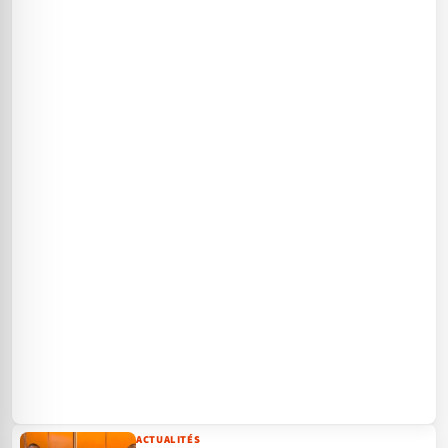
ACTUALITÉS