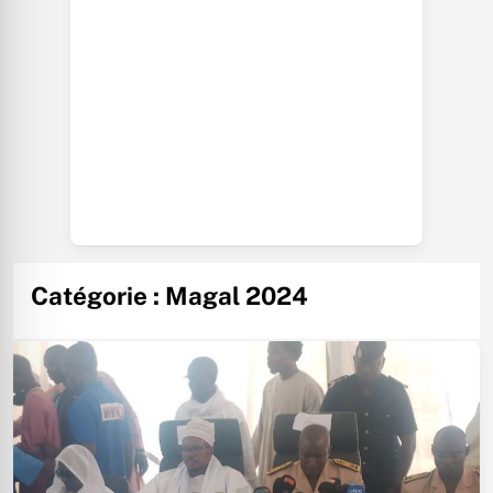
Catégorie :
Magal 2024