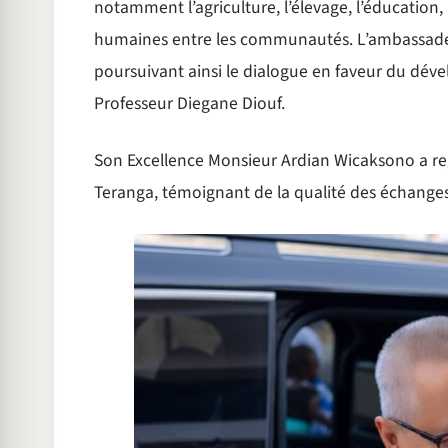
notamment l’agriculture, l’élevage, l’éducation, 
humaines entre les communautés. L’ambassade
poursuivant ainsi le dialogue en faveur du déve
Professeur Diegane Diouf.
Son Excellence Monsieur Ardian Wicaksono a re
Teranga, témoignant de la qualité des échanges e