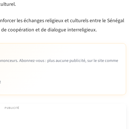
ulturel.
forcer les échanges religieux et culturels entre le Sénégal
 de coopération et de dialogue interreligieux.
 annonceurs. Abonnez-vous : plus aucune publicité, sur le site comme
e