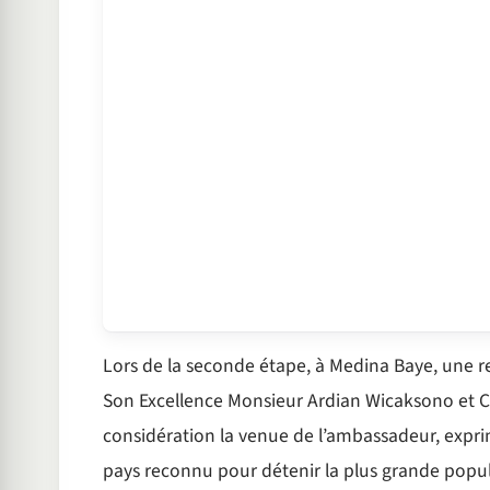
Lors de la seconde étape, à Medina Baye, une r
Son Excellence Monsieur Ardian Wicaksono et Ch
considération la venue de l’ambassadeur, exprim
pays reconnu pour détenir la plus grande popu