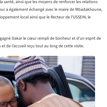
la santé, ainsi que les moyens de renforcer les relations
ur a également échangé avec le maire de Mbadakhoune,
loppement local ainsi que le Recteur de l’USSEIN, le
gagné Dakar le cœur rempli de bonheur et d’un esprit de
t de l’accueil reçu tout au long de cette visite.