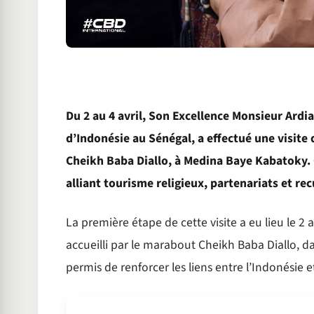
Du 2 au 4 avril, Son Excellence Monsieur Ard
d’Indonésie au Sénégal, a effectué une visite 
Cheikh Baba Diallo, à Medina Baye Kabatoky.
alliant tourisme religieux, partenariats et re
La première étape de cette visite a eu lieu le 2
accueilli par le marabout Cheikh Baba Diallo, 
permis de renforcer les liens entre l’Indonésie 