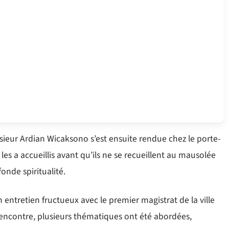
ieur Ardian Wicaksono s’est ensuite rendue chez le porte-
les a accueillis avant qu’ils ne se recueillent au mausolée
onde spiritualité.
n entretien fructueux avec le premier magistrat de la ville
encontre, plusieurs thématiques ont été abordées,