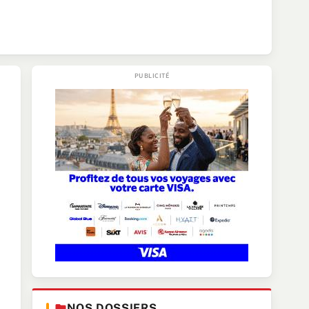
NOS DOSSIERS