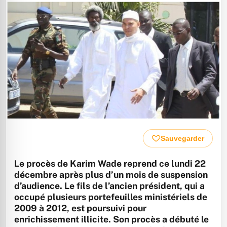
Sauvegarder
Le procès de Karim Wade reprend ce lundi 22
décembre après plus d’un mois de suspension
d’audience. Le fils de l’ancien président, qui a
occupé plusieurs portefeuilles ministériels de
2009 à 2012, est poursuivi pour
enrichissement illicite. Son procès a débuté le