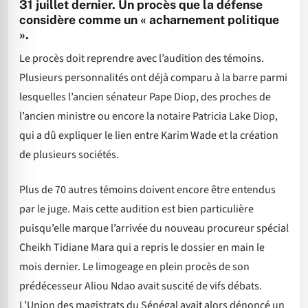
31 juillet dernier. Un procès que la défense
considère comme un « acharnement politique
».
Le procès doit reprendre avec l’audition des témoins.
Plusieurs personnalités ont déjà comparu à la barre parmi
lesquelles l’ancien sénateur Pape Diop, des proches de
l’ancien ministre ou encore la notaire Patricia Lake Diop,
qui a dû expliquer le lien entre Karim Wade et la création
de plusieurs sociétés.
Plus de 70 autres témoins doivent encore être entendus
par le juge. Mais cette audition est bien particulière
puisqu’elle marque l’arrivée du nouveau procureur spécial
Cheikh Tidiane Mara qui a repris le dossier en main le
mois dernier. Le limogeage en plein procès de son
prédécesseur Aliou Ndao avait suscité de vifs débats.
L’Union des magistrats du Sénégal avait alors dénoncé un