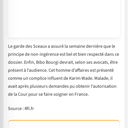
Le garde des Sceaux a assuré la semaine dernière que le
principe de non-ingérence est bel et bien respecté dans ce
dossier. Enfin, Bibo Bourgi devrait, selon ses avocats, être
présent à l’audience. Cet homme d’affaires est présenté
comme un complice influent de Karim Wade. Malade, il
avait après plusieurs demandes pu obtenir l’autorisation
de la Cour pour se faire soigner en France.
Source : Rfi.fr