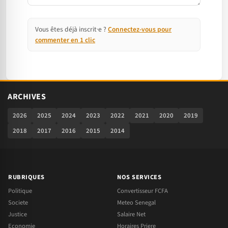
Vous êtes déjà inscrit·e ?
Connectez-vous pour
commenter en 1 clic
ARCHIVES
2026
2025
2024
2023
2022
2021
2020
2019
2018
2017
2016
2015
2014
RUBRIQUES
NOS SERVICES
Politique
Convertisseur FCFA
Societe
Meteo Senegal
Justice
Salaire Net
Economie
Horaires Priere