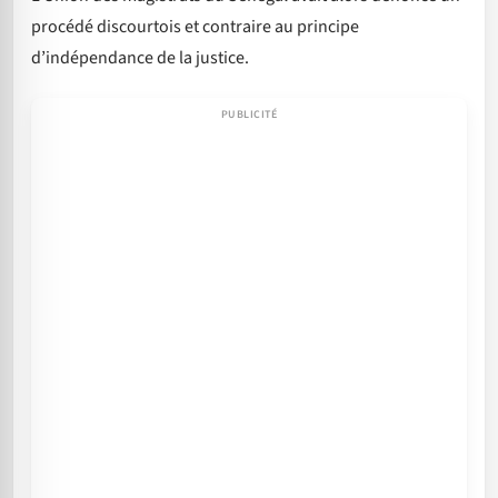
procédé discourtois et contraire au principe
d’indépendance de la justice.