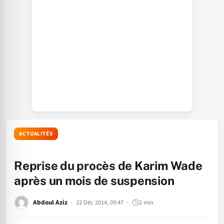
ACTUALITÉS
Reprise du procès de Karim Wade
après un mois de suspension
Abdoul Aziz
22 Déc 2014, 09:47
2 min