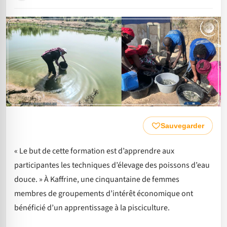
Sauvegarder
« Le but de cette formation est d’apprendre aux
participantes les techniques d’élevage des poissons d’eau
douce. » À Kaffrine, une cinquantaine de femmes
membres de groupements d’intérêt économique ont
bénéficié d’un apprentissage à la pisciculture.