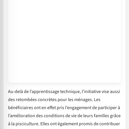
Au-delà de l’apprentissage technique, l’initiative vise aussi
des retombées concrètes pour les ménages. Les
bénéficiaires ont en effet pris l’engagement de participer à
l’amélioration des conditions de vie de leurs familles grâce
à la pisciculture. Elles ont également promis de contribuer