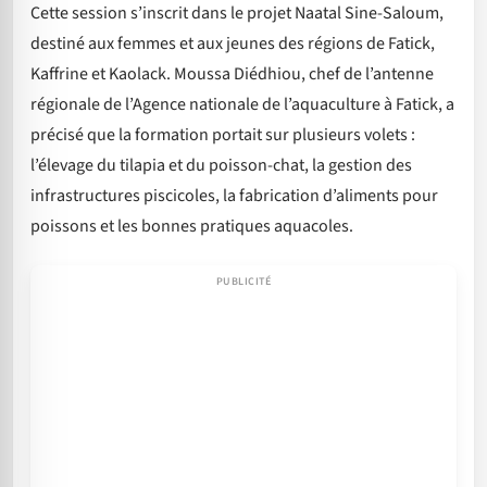
Cette session s’inscrit dans le projet Naatal Sine-Saloum,
destiné aux femmes et aux jeunes des régions de Fatick,
Kaffrine et Kaolack. Moussa Diédhiou, chef de l’antenne
régionale de l’Agence nationale de l’aquaculture à Fatick, a
précisé que la formation portait sur plusieurs volets :
l’élevage du tilapia et du poisson-chat, la gestion des
infrastructures piscicoles, la fabrication d’aliments pour
poissons et les bonnes pratiques aquacoles.