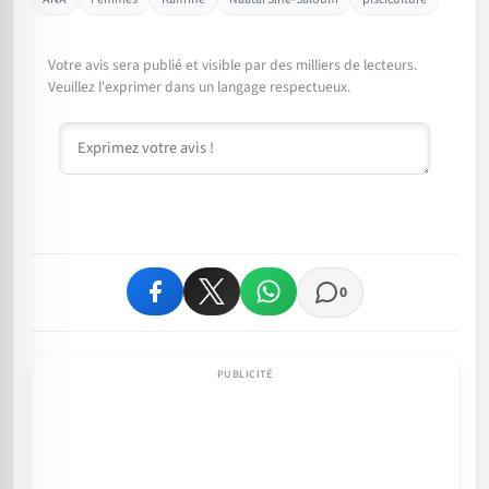
Votre avis sera publié et visible par des milliers de lecteurs.
Veuillez l'exprimer dans un langage respectueux.
Commentaire
0