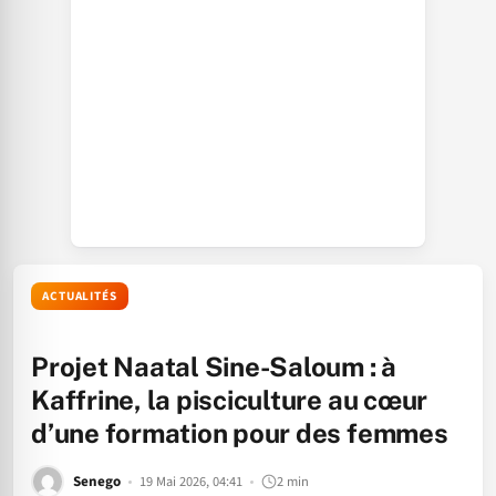
ACTUALITÉS
Projet Naatal Sine-Saloum : à
Kaffrine, la pisciculture au cœur
d’une formation pour des femmes
Senego
19 Mai 2026, 04:41
2 min