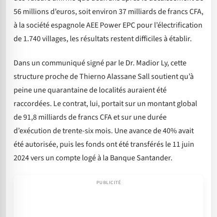
56 millions d’euros, soit environ 37 milliards de francs CFA,
à la société espagnole AEE Power EPC pour l’électrification
de 1.740 villages, les résultats restent difficiles à établir.
Dans un communiqué signé par le Dr. Madior Ly, cette
structure proche de Thierno Alassane Sall soutient qu’à
peine une quarantaine de localités auraient été
raccordées. Le contrat, lui, portait sur un montant global
de 91,8 milliards de francs CFA et sur une durée
d’exécution de trente-six mois. Une avance de 40% avait
été autorisée, puis les fonds ont été transférés le 11 juin
2024 vers un compte logé à la Banque Santander.