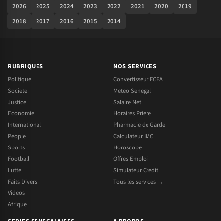
2026
2025
2024
2023
2022
2021
2020
2019
2018
2017
2016
2015
2014
RUBRIQUES
NOS SERVICES
Politique
Convertisseur FCFA
Societe
Meteo Senegal
Justice
Salaire Net
Economie
Horaires Priere
International
Pharmacie de Garde
People
Calculateur IMC
Sports
Horoscope
Football
Offres Emploi
Lutte
Simulateur Credit
Faits Divers
Tous les services →
Videos
Afrique