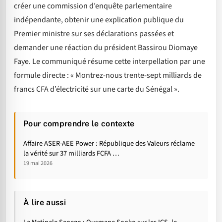
créer une commission d’enquête parlementaire
indépendante, obtenir une explication publique du
Premier ministre sur ses déclarations passées et
demander une réaction du président Bassirou Diomaye
Faye. Le communiqué résume cette interpellation par une
formule directe : « Montrez-nous trente-sept milliards de
francs CFA d’électricité sur une carte du Sénégal ».
Pour comprendre le contexte
Affaire ASER-AEE Power : République des Valeurs réclame
la vérité sur 37 milliards FCFA …
19 mai 2026
À lire aussi