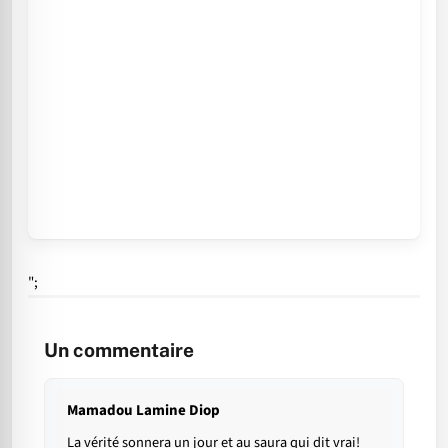
";
Un commentaire
Mamadou Lamine Diop
La vérité sonnera un jour et au saura qui dit vrai!