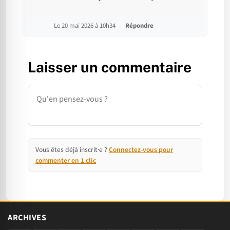
Le 20 mai 2026 à 10h34
Répondre
Laisser un commentaire
Commentaire
Vous êtes déjà inscrit·e ?
Connectez-vous pour
commenter en 1 clic
ARCHIVES