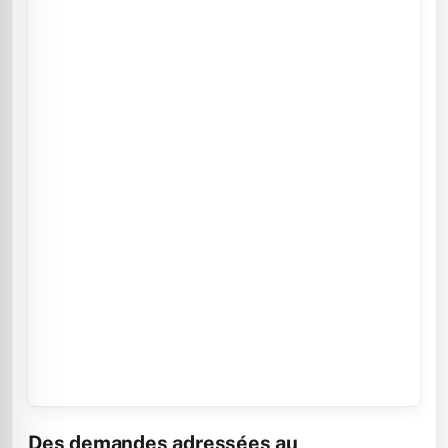
Des demandes adressées au