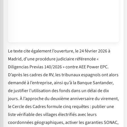
Le texte cite également l’ouverture, le 24 février 2026 à
Madrid, d’une procédure judiciaire référencée «
Diligencias Previas 140/2026 » contre AEE Power EPC.
D’après les cadres de RV, les tribunaux espagnols ont alors
demandé à l’entreprise, ainsi qu’à la Banque Santander,
de justifier l’utilisation des fonds dans un délai de dix
jours. À l’approche du deuxième anniversaire du virement,
le Cercle des Cadres formule cinq requêtes : publier une
liste vérifiable des villages électrifiés avec leurs
coordonnées géographiques, activer les garanties SONAC,