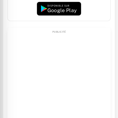
DISPONIBLE SUR
Google Play