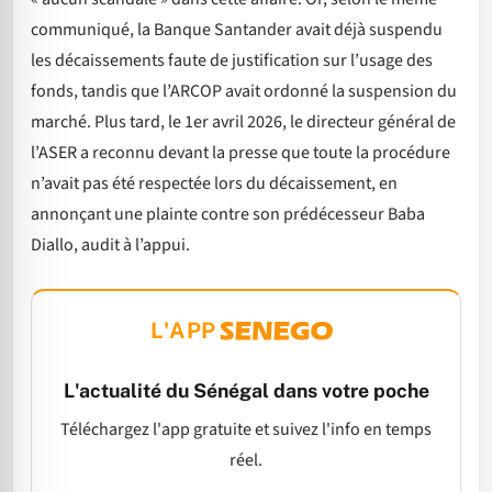
communiqué, la Banque Santander avait déjà suspendu
les décaissements faute de justification sur l’usage des
fonds, tandis que l’ARCOP avait ordonné la suspension du
marché. Plus tard, le 1er avril 2026, le directeur général de
l’ASER a reconnu devant la presse que toute la procédure
n’avait pas été respectée lors du décaissement, en
annonçant une plainte contre son prédécesseur Baba
Diallo, audit à l’appui.
L'APP
L'actualité du Sénégal dans votre poche
Téléchargez l'app gratuite et suivez l'info en temps
réel.