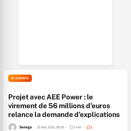
ÉCONOMIE
Projet avec AEE Power : le
virement de 56 millions d’euros
relance la demande d’explications
Senego
20 Mai 2026, 09:56
3 min
1