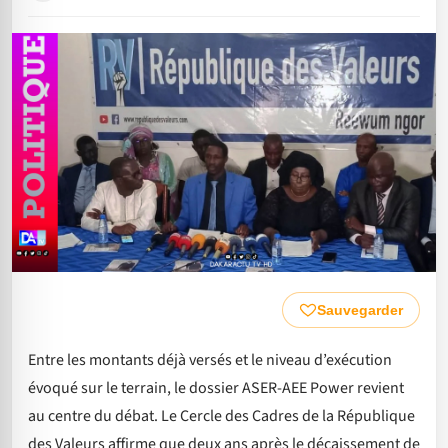
Sauvegarder
Entre les montants déjà versés et le niveau d’exécution
évoqué sur le terrain, le dossier ASER-AEE Power revient
au centre du débat. Le Cercle des Cadres de la République
des Valeurs affirme que deux ans après le décaissement de