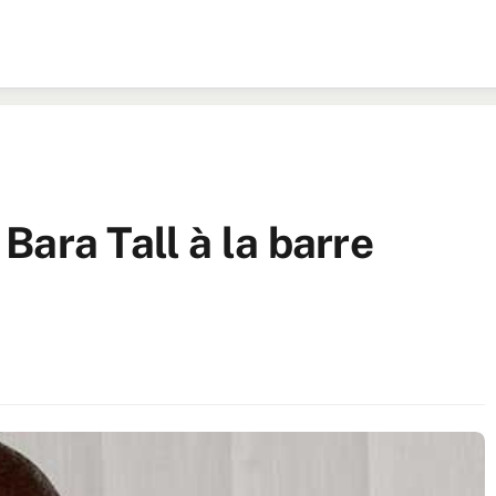
Bara Tall à la barre