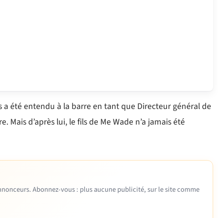
 a été entendu à la barre en tant que Directeur général de
. Mais d’après lui, le fils de Me Wade n’a jamais été
 annonceurs. Abonnez-vous : plus aucune publicité, sur le site comme