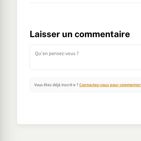
Laisser un commentaire
Commentaire
Vous êtes déjà inscrit·e ?
Connectez-vous pour commenter e