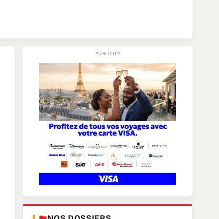
NOS DOSSIERS