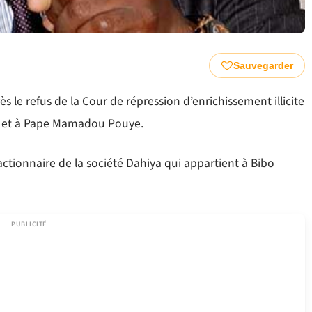
Sauvegarder
 le refus de la Cour de répression d’enrichissement illicite
de et à Pape Mamadou Pouye.
actionnaire de la société Dahiya qui appartient à Bibo