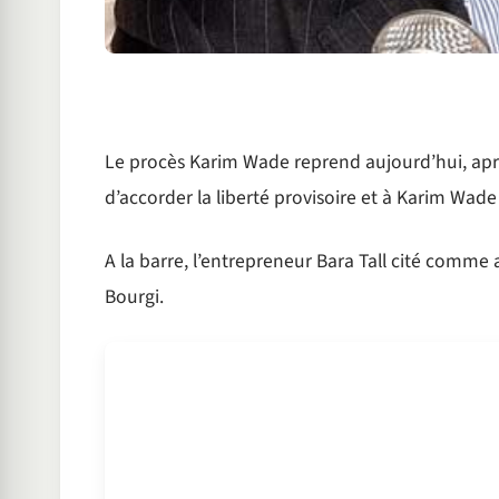
Le procès Karim Wade reprend aujourd’hui, après
d’accorder la liberté provisoire et à Karim Wa
A la barre, l’entrepreneur Bara Tall cité comme 
Bourgi.