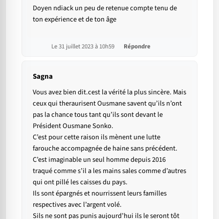
Doyen ndiack un peu de retenue compte tenu de
ton expérience et de ton âge
Le 31 juillet 2023 à 10h59
Répondre
Sagna
Vous avez bien dit.cest la vérité la plus sincère. Mais
ceux qui theraurisent Ousmane savent qu’ils n’ont
pas la chance tous tant qu’ils sont devant le
Président Ousmane Sonko.
C’est pour cette raison ils mènent une lutte
farouche accompagnée de haine sans précédent.
C’est imaginable un seul homme depuis 2016
traqué comme s’il a les mains sales comme d’autres
qui ont pillé les caisses du pays.
Ils sont épargnés et nourrissent leurs familles
respectives avec l’argent volé.
Sils ne sont pas punis aujourd’hui ils le seront tôt