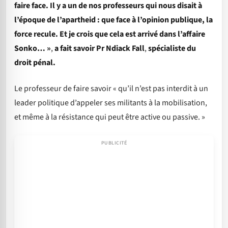
faire face. Il y a un de nos professeurs qui nous disait à
l’époque de l’apartheid : que face à l’opinion publique, la
force recule. Et je crois que cela est arrivé dans l’affaire
Sonko… »
,
a fait savoir Pr Ndiack Fall
,
spécialiste du
droit pénal.
Le professeur de faire savoir « qu’il n’est pas interdit à un
leader politique d’appeler ses militants à la mobilisation,
et même à la résistance qui peut être active ou passive. »