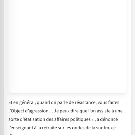
Et en général, quand on parle de résistance, vous faites
l’Object d’agression… Je peux dire que l’on assiste à une
sorte d’étatisation des affaires politiques « , a dénoncé
l’enseignant à la retraite sur les ondes de la sudfm, ce