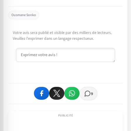
Ousmane Sonko
Votre avis sera publié et visible par des milliers de lecteurs.
Veuillez l'exprimer dans un langage respectueux.
Commentaire
9