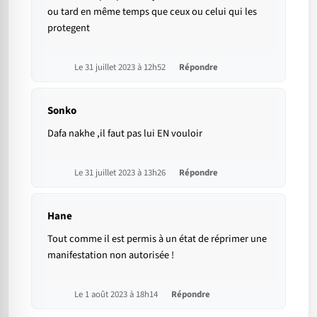
ou tard en même temps que ceux ou celui qui les
protegent
Le 31 juillet 2023 à 12h52
Répondre
Sonko
Dafa nakhe ,il faut pas lui EN vouloir
Le 31 juillet 2023 à 13h26
Répondre
Hane
Tout comme il est permis à un état de réprimer une
manifestation non autorisée !
Le 1 août 2023 à 18h14
Répondre