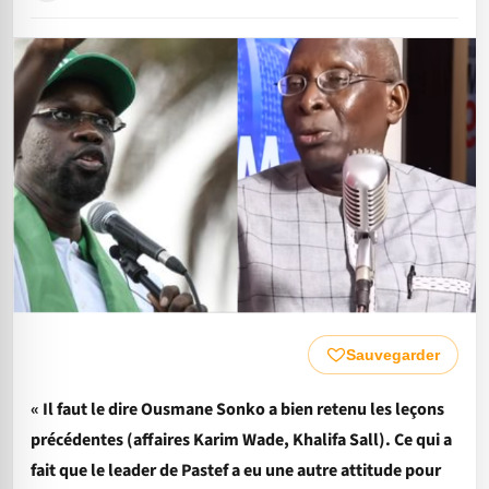
Sauvegarder
« Il faut le dire Ousmane Sonko a bien retenu les leçons
précédentes (affaires Karim Wade, Khalifa Sall). Ce qui a
fait que le leader de Pastef a eu une autre attitude pour