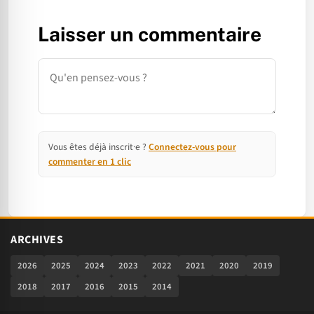
Laisser un commentaire
Commentaire
Vous êtes déjà inscrit·e ?
Connectez-vous pour
commenter en 1 clic
ARCHIVES
2026
2025
2024
2023
2022
2021
2020
2019
2018
2017
2016
2015
2014