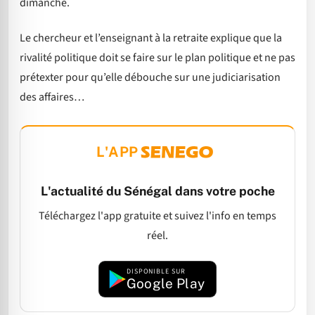
dimanche.
Le chercheur et l’enseignant à la retraite explique que la
rivalité politique doit se faire sur le plan politique et ne pas
prétexter pour qu’elle débouche sur une judiciarisation
des affaires…
L'APP
L'actualité du Sénégal dans votre poche
Téléchargez l'app gratuite et suivez l'info en temps
réel.
DISPONIBLE SUR
Google Play