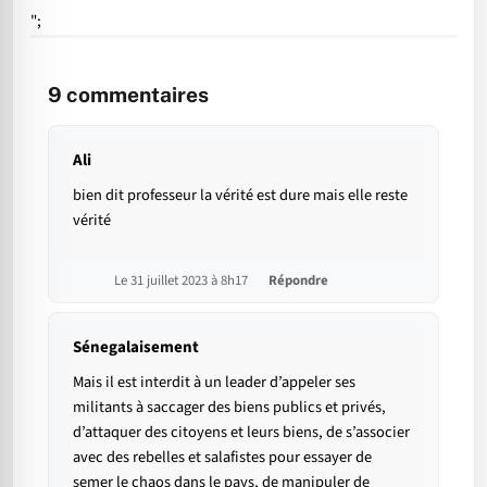
";
9
commentaires
Ali
bien dit professeur la vérité est dure mais elle reste
vérité
Le 31 juillet 2023 à 8h17
Répondre
Sénegalaisement
Mais il est interdit à un leader d’appeler ses
militants à saccager des biens publics et privés,
d’attaquer des citoyens et leurs biens, de s’associer
avec des rebelles et salafistes pour essayer de
semer le chaos dans le pays, de manipuler de