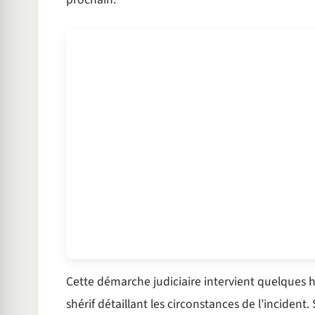
Cette démarche judiciaire intervient quelques 
shérif détaillant les circonstances de l’incident