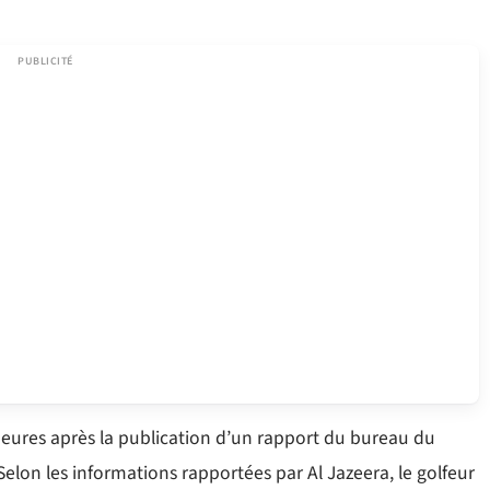
heures après la publication d’un rapport du bureau du
. Selon les informations rapportées par Al Jazeera, le golfeur