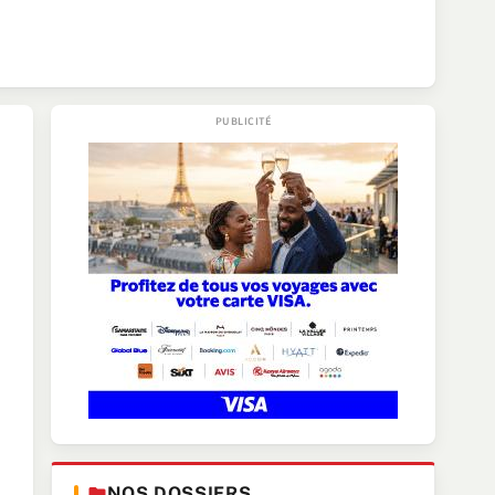
NOS DOSSIERS