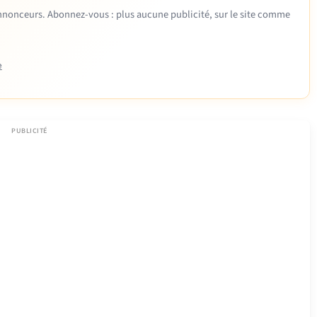
 annonceurs. Abonnez-vous : plus aucune publicité, sur le site comme
e