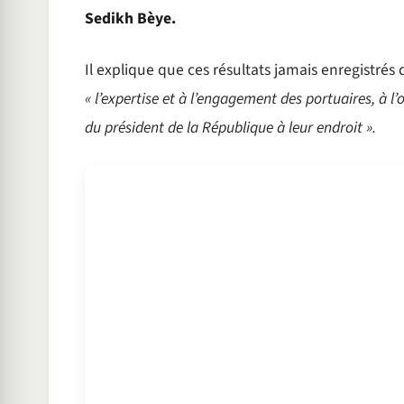
Sedikh Bèye.
Il explique que ces résultats jamais enregistrés
« l’expertise et à l’engagement des portuaires, à l
du président de la République à leur endroit ».