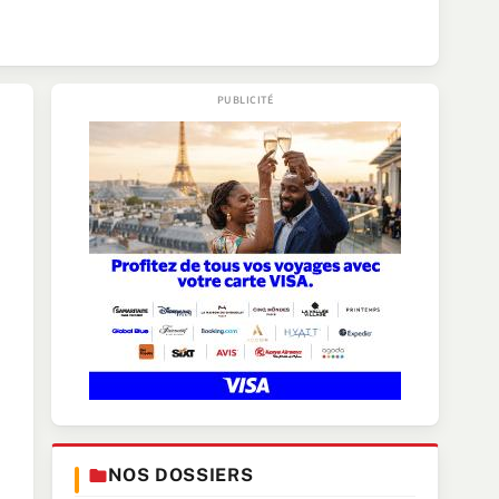
NOS DOSSIERS