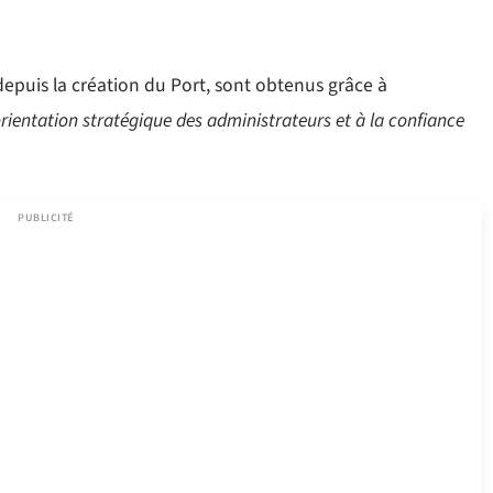
 depuis la création du Port, sont obtenus grâce à
’orientation stratégique des administrateurs et à la confiance