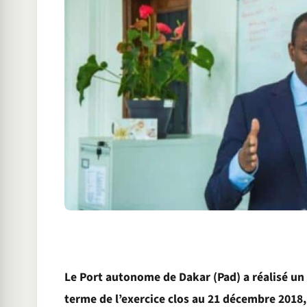
Le Port autonome de Dakar (Pad) a réalisé un b
terme de l’exercice clos au 21 décembre 2018,