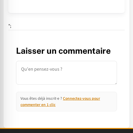
";
Laisser un commentaire
Commentaire
Vous êtes déjà inscrit·e ?
Connectez-vous pour
commenter en 1 clic