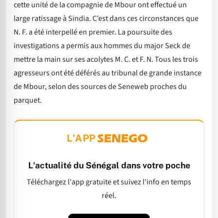
cette unité de la compagnie de Mbour ont effectué un
large ratissage à Sindia. C’est dans ces circonstances que
N. F. a été interpellé en premier. La poursuite des
investigations a permis aux hommes du major Seck de
mettre la main sur ses acolytes M. C. et F. N. Tous les trois
agresseurs ont été déférés au tribunal de grande instance
de Mbour, selon des sources de Seneweb proches du
parquet.
L'APP
L'actualité du Sénégal dans votre poche
Téléchargez l'app gratuite et suivez l'info en temps
réel.