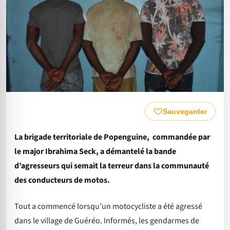
Sauvegarder
La brigade territoriale de Popenguine, commandée par
le major Ibrahima Seck, a démantelé la bande
d’agresseurs qui semait la terreur dans la communauté
des conducteurs de motos.
Tout a commencé lorsqu’un motocycliste a été agressé
dans le village de Guéréo. Informés, les gendarmes de