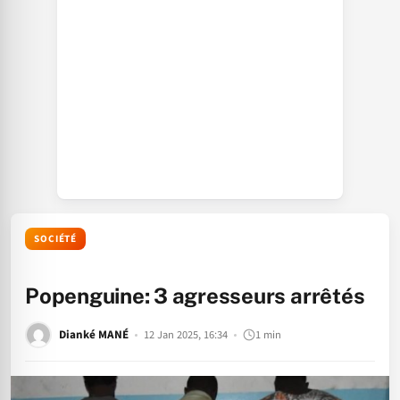
SOCIÉTÉ
Popenguine: 3 agresseurs arrêtés
Dianké MANÉ
12 Jan 2025, 16:34
1 min