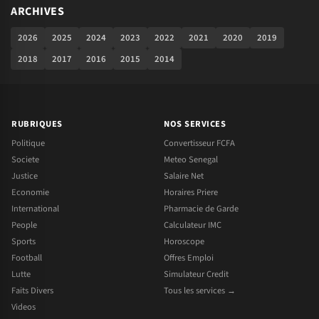
ARCHIVES
2026
2025
2024
2023
2022
2021
2020
2019
2018
2017
2016
2015
2014
RUBRIQUES
NOS SERVICES
Politique
Convertisseur FCFA
Societe
Meteo Senegal
Justice
Salaire Net
Economie
Horaires Priere
International
Pharmacie de Garde
People
Calculateur IMC
Sports
Horoscope
Football
Offres Emploi
Lutte
Simulateur Credit
Faits Divers
Tous les services →
Videos