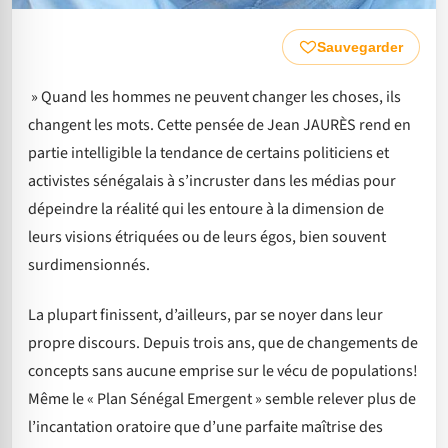
Sauvegarder
» Quand les hommes ne peuvent changer les choses, ils
changent les mots. Cette pensée de Jean JAURÈS rend en
partie intelligible la tendance de certains politiciens et
activistes sénégalais à s’incruster dans les médias pour
dépeindre la réalité qui les entoure à la dimension de
leurs visions étriquées ou de leurs égos, bien souvent
surdimensionnés.
La plupart finissent, d’ailleurs, par se noyer dans leur
propre discours. Depuis trois ans, que de changements de
concepts sans aucune emprise sur le vécu de populations!
Même le « Plan Sénégal Emergent » semble relever plus de
l’incantation oratoire que d’une parfaite maîtrise des