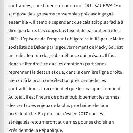
contrariées, constituée autour du » « TOUT SAUF WADE »
s’impose de « gouverner ensemble après avoir gagné
ensemble ». Il semble cependant que cela soit plus facile à
dire qu’à faire. Les coups bas fusent de partout entre les
alliés. L’épisode de l’emprunt obligataire initié par le Maire
socialiste de Dakar par le gouvernement de Macky Sall est
un indicateur du degré de méfiance qui prévaut. Il faut
donc s’attendre à ce que les ambitions partisanes
reprennent le dessus et que, dans la dernière ligne droite
menant à la prochaine élection présidentielle, les
contradictions s’exacerbent et que les masques tombent.
Au total, il est l’heure de poser publiquement les termes
des véritables enjeux de la plus prochaine élection
présidentielle. En principe, c’est en 2017 que les
sénégalais retourneront aux urnes pour se choisir un
Président de la République.