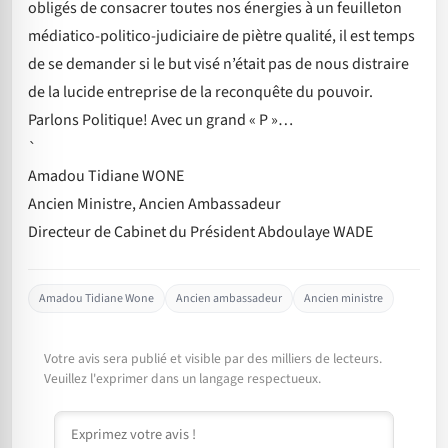
obligés de consacrer toutes nos énergies à un feuilleton
médiatico-politico-judiciaire de piètre qualité, il est temps
de se demander si le but visé n’était pas de nous distraire
de la lucide entreprise de la reconquête du pouvoir.
Parlons Politique! Avec un grand « P »…
`
Amadou Tidiane WONE
Ancien Ministre, Ancien Ambassadeur
Directeur de Cabinet du Président Abdoulaye WADE
Amadou Tidiane Wone
Ancien ambassadeur
Ancien ministre
Votre avis sera publié et visible par des milliers de lecteurs.
Veuillez l'exprimer dans un langage respectueux.
Commentaire