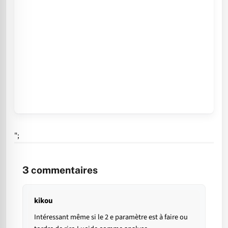
";
3
commentaires
kikou
Intéressant même si le 2 e paramètre est à faire ou