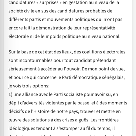
candidatures « surprises » en gestation au niveau de la
société civile en sus des candidatures probables de
différents partis et mouvements politiques qui n’ont pas
encore fait la démonstration de leur représentativité
électorale ni de leur poids politique au niveau national.
Sur la base de cet état des lieux, des coalitions électorales
sont incontournables pour tout candidat prétendant
sérieusement à accéder au Pouvoir. De mon point de vue,
et pour ce qui concerne le Parti démocratique sénégalais,
je vois trois options:
1) une alliance avec le Parti socialiste pour avoir su, en
dépit d’adversités violentes par le passé, et à des moments
décisifs de l’Histoire de notre pays, trouver et mettre en
œuvre des solutions à des crises aiguës. Les frontières
idéologiques tendant à s’estomper au fil du temps, il