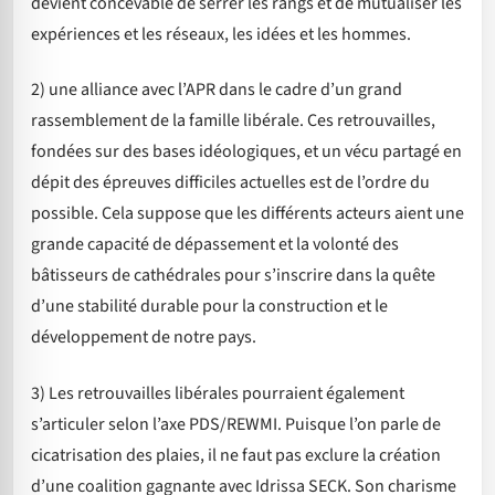
devient concevable de serrer les rangs et de mutualiser les
expériences et les réseaux, les idées et les hommes.
2) une alliance avec l’APR dans le cadre d’un grand
rassemblement de la famille libérale. Ces retrouvailles,
fondées sur des bases idéologiques, et un vécu partagé en
dépit des épreuves difficiles actuelles est de l’ordre du
possible. Cela suppose que les différents acteurs aient une
grande capacité de dépassement et la volonté des
bâtisseurs de cathédrales pour s’inscrire dans la quête
d’une stabilité durable pour la construction et le
développement de notre pays.
3) Les retrouvailles libérales pourraient également
s’articuler selon l’axe PDS/REWMI. Puisque l’on parle de
cicatrisation des plaies, il ne faut pas exclure la création
d’une coalition gagnante avec Idrissa SECK. Son charisme