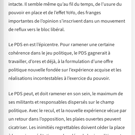
intacte. Il semble même qu’au fil du temps, de l’usure du
pouvoir en place et de l’effet YoYo, des franges
importantes de l’opinion s’inscrivent dans un mouvement
de reflux vers le bloc libéral.
Le PDS en est l’épicentre. Pour ramener une certaine
cohérence dans le jeu politique, le PDS gagnerait à
travailler, d’ores et déjà, à la formulation d’une offre
politique nouvelle fondée sur l’expérience acquise et les
réalisations incontestables à l’exercice du pouvoir.
Le PDS peut, et doit ramener en son sein, le maximum de
ses militants et responsables dispersés sur le champ
politique. Avec le recul, et la nouvelle expérience vécue par
un retour dans l’opposition, les plaies ouvertes peuvent
cicatriser. Les inimitiés regrettables doivent céder la place