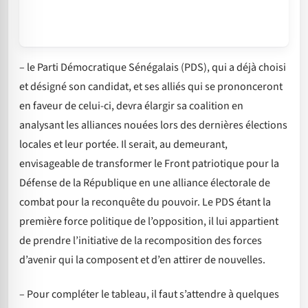
– le Parti Démocratique Sénégalais (PDS), qui a déjà choisi
et désigné son candidat, et ses alliés qui se prononceront
en faveur de celui-ci, devra élargir sa coalition en
analysant les alliances nouées lors des dernières élections
locales et leur portée. Il serait, au demeurant,
envisageable de transformer le Front patriotique pour la
Défense de la République en une alliance électorale de
combat pour la reconquête du pouvoir. Le PDS étant la
première force politique de l’opposition, il lui appartient
de prendre l’initiative de la recomposition des forces
d’avenir qui la composent et d’en attirer de nouvelles.
– Pour compléter le tableau, il faut s’attendre à quelques