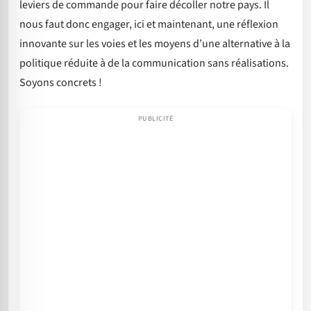
leviers de commande pour faire décoller notre pays. Il
nous faut donc engager, ici et maintenant, une réflexion
innovante sur les voies et les moyens d’une alternative à la
politique réduite à de la communication sans réalisations.
Soyons concrets !