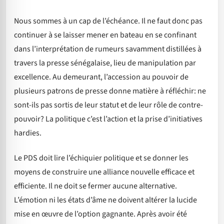
Nous sommes à un cap de l’échéance. Il ne faut donc pas
continuer à se laisser mener en bateau en se confinant
dans l’interprétation de rumeurs savamment distillées à
travers la presse sénégalaise, lieu de manipulation par
excellence. Au demeurant, l’accession au pouvoir de
plusieurs patrons de presse donne matière à réfléchir: ne
sont-ils pas sortis de leur statut et de leur rôle de contre-
pouvoir? La politique c’est l’action et la prise d’initiatives
hardies.
Le PDS doit lire l’échiquier politique et se donner les
moyens de construire une alliance nouvelle efficace et
efficiente. Il ne doit se fermer aucune alternative.
L’émotion ni les états d’âme ne doivent altérer la lucide
mise en œuvre de l’option gagnante. Après avoir été