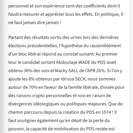
personnel et son expérience sont des coefficients dont il
faudra mesurer et apprécier tous les effets. En politique, il
ne faut jamais dire jamais !
Partant des résultats sortis des urnes lors des dernières
élections présidentielles, l’hypothèse du rassemblement
d’un bloc libéral répond au constat suivant: Au premier
tour le candidat sortant Abdoulaye WADE du PDS avait
obtenu 36% des voix et Macky SALL de l’APR 26%. Si l’on y
ajoute les 8% obtenus par Idrissa SECK, nous sommes
autour de 70% en faveur de la famille libérale, divisée pour
des raisons crypto personnelles et non en raison de
divergences idéologiques ou politiques majeures. Que de
chemin parcouru depuis la création du PDS en 1974 ! Il
faut souligner également qu’en dépit de la perte du
pouvoir, la capacité de mobilisation du PDS restée est