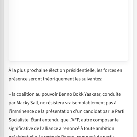
À la plus prochaine élection présidentielle, les forces en
présence seront théoriquement les suivantes:
– la coalition au pouvoir Benno Bokk Yaakaar, conduite
par Macky Sall, ne résistera vraisemblablement pas à
l’imminence de la présentation d’un candidat par le Parti
Socialiste. Étant entendu que l’AFP, autre composante
significative de l’alliance a renoncé à toute ambition