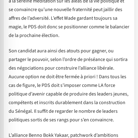
à la sereine méditation sur les aléas de la vie politique et
se convaincre qu’une nouvelle fraternité peut jaillir des
affres de l’adversité. L’effet Wade gardant toujours sa
magie, le PDS doit donc se positionner comme le balancier
de la prochaine élection.
Son candidat aura ainsi des atouts pour gagner, ou
partager le pouvoir, selon l’ordre de préséance qui sortira
des négociations pour construire l’alliance libérale.
Aucune option ne doit être fermée à priori ! Dans tous les
cas de figure, le PDS doit s’imposer comme LA force
politique d’avenir capable de produire des leaders jeunes,
compétents et inscrits durablement dans la construction
du Sénégal. Il suffit de regarder le nombre de leaders
politiques sortis de ses rangs pour s’en convaincre.
L’alliance Benno Bokk Yakaar, patchwork d’ambitions