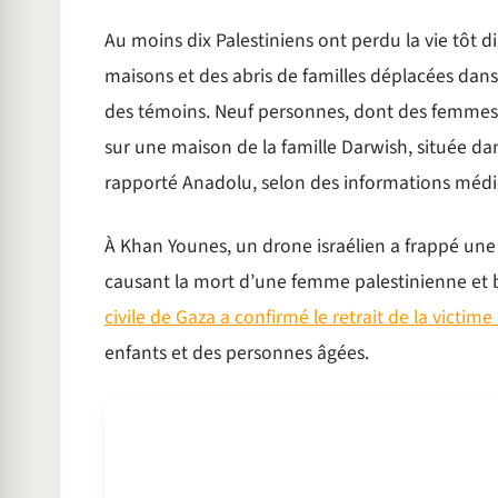
Au moins dix Palestiniens ont perdu la vie tôt 
maisons et des abris de familles déplacées dans
des témoins. Neuf personnes, dont des femmes e
sur une maison de la famille Darwish, située da
rapporté Anadolu, selon des informations médi
À Khan Younes, un drone israélien a frappé une
causant la mort d’une femme palestinienne et b
civile de Gaza a confirmé le retrait de la victime
enfants et des personnes âgées.