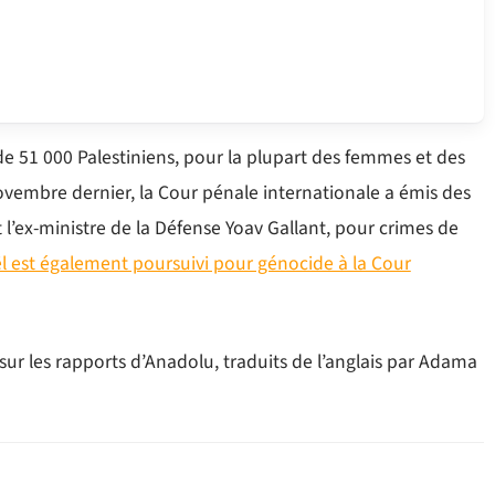
e 51 000 Palestiniens, pour la plupart des femmes et des
novembre dernier, la Cour pénale internationale a émis des
’ex-ministre de la Défense Yoav Gallant, pour crimes de
ël est également poursuivi pour génocide à la Cour
sur les rapports d’Anadolu, traduits de l’anglais par Adama