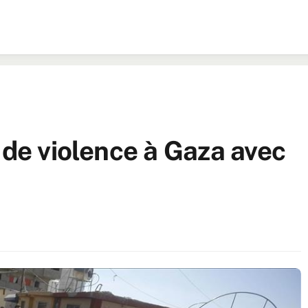
 de violence à Gaza avec