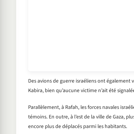
Des avions de guerre israéliens ont également v
Kabira, bien qu’aucune victime n’ait été signal
Parallèlement, à Rafah, les forces navales israéli
témoins. En outre, à l’est de la ville de Gaza, pl
encore plus de déplacés parmi les habitants.