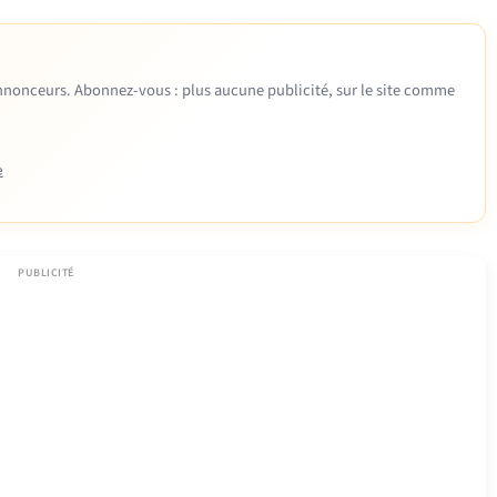
 annonceurs. Abonnez-vous : plus aucune publicité, sur le site comme
e