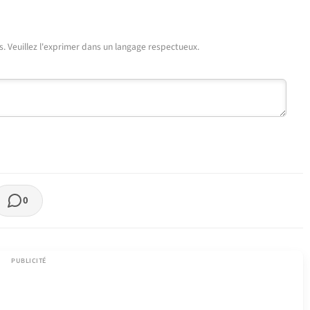
urs. Veuillez l'exprimer dans un langage respectueux.
0