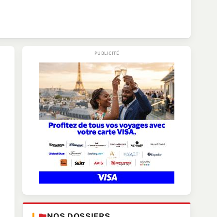
NOS DOSSIERS