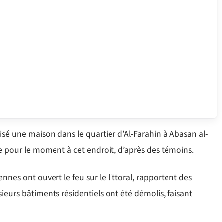
isé une maison dans le quartier d’Al-Farahin à Abasan al-
ée pour le moment à cet endroit, d’après des témoins.
ennes ont ouvert le feu sur le littoral, rapportent des
usieurs bâtiments résidentiels ont été démolis, faisant