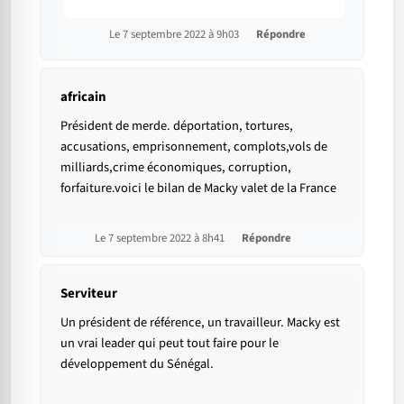
Le 7 septembre 2022 à 9h03
Répondre
africain
Président de merde. déportation, tortures,
accusations, emprisonnement, complots,vols de
milliards,crime économiques, corruption,
forfaiture.voici le bilan de Macky valet de la France
Le 7 septembre 2022 à 8h41
Répondre
Serviteur
Un président de référence, un travailleur. Macky est
un vrai leader qui peut tout faire pour le
développement du Sénégal.