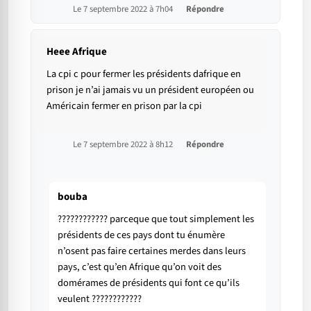
Le 7 septembre 2022 à 7h04
Répondre
Heee Afrique
La cpi c pour fermer les présidents dafrique en
prison je n’ai jamais vu un président européen ou
Américain fermer en prison par la cpi
Le 7 septembre 2022 à 8h12
Répondre
bouba
???????????? parceque que tout simplement les
présidents de ces pays dont tu énumère
n’osent pas faire certaines merdes dans leurs
pays, c’est qu’en Afrique qu’on voit des
domérames de présidents qui font ce qu’ils
veulent ????????????