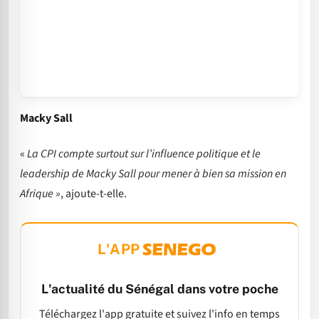
Macky Sall
«
La CPI compte surtout sur l’influence politique et le
leadership de Macky Sall pour mener à bien sa mission en
Afrique »
, ajoute-t-elle.
L'APP
L'actualité du Sénégal dans votre poche
Téléchargez l'app gratuite et suivez l'info en temps