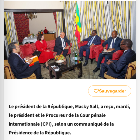
Sauvegarder
Le président de la République, Macky Sall, a reçu, mardi,
le président et le Procureur de la Cour pénale
internationale (CPI), selon un communiqué de la
Présidence de la République.