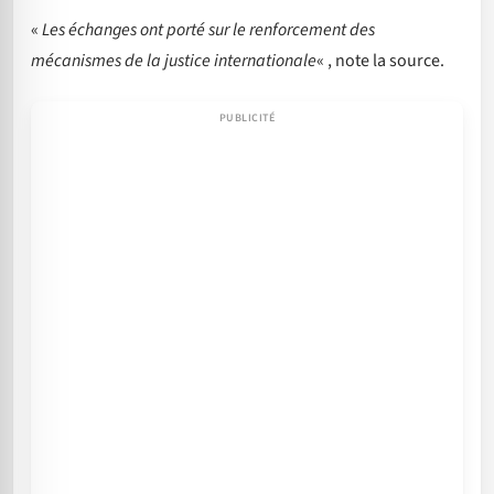
«
Les échanges ont porté sur le renforcement des
mécanismes de la justice internationale
« , note la source.