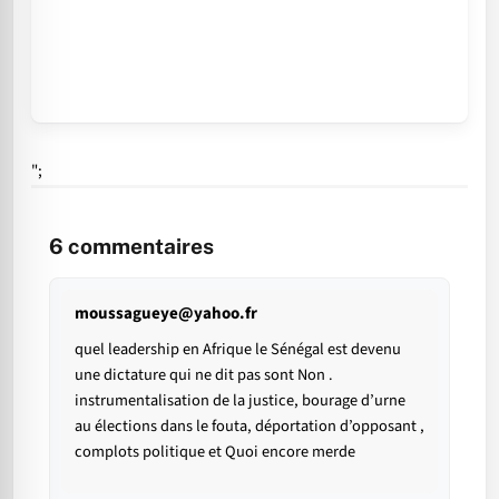
";
6
commentaires
moussagueye@yahoo.fr
quel leadership en Afrique le Sénégal est devenu
une dictature qui ne dit pas sont Non .
instrumentalisation de la justice, bourage d’urne
au élections dans le fouta, déportation d’opposant ,
complots politique et Quoi encore merde