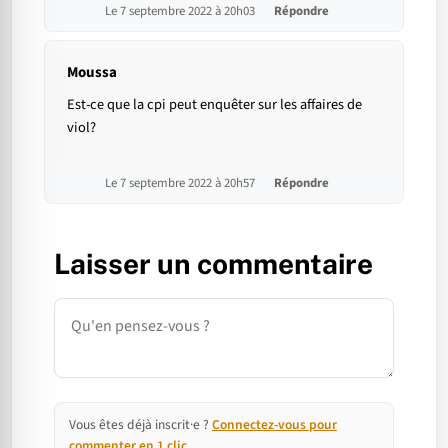
Le 7 septembre 2022 à 20h03
Répondre
Moussa
Est-ce que la cpi peut enquêter sur les affaires de
viol?
Le 7 septembre 2022 à 20h57
Répondre
Laisser un commentaire
Commentaire
Vous êtes déjà inscrit·e ?
Connectez-vous pour
commenter en 1 clic