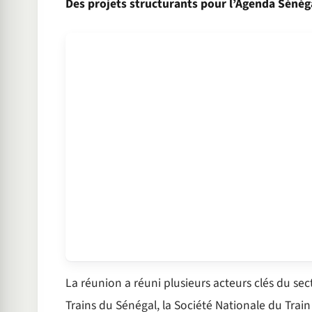
Des projets structurants pour l’Agenda Sénég
La réunion a réuni plusieurs acteurs clés du sec
Trains du Sénégal, la Société Nationale du Train 