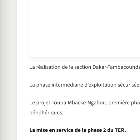
La réalisation de la section Dakar-Tambacounda
La phase intermédiaire d’exploitation sécurisée
Le projet Touba-Mbacké-Ngabou, première phase
périphériques.
La mise en service de la phase 2 du TER.