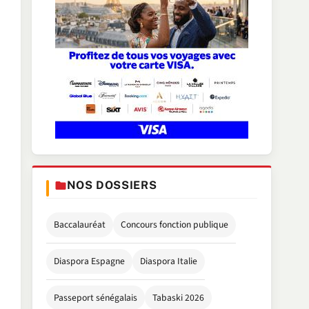
NOS DOSSIERS
Baccalauréat
Concours fonction publique
Diaspora Espagne
Diaspora Italie
Passeport sénégalais
Tabaski 2026