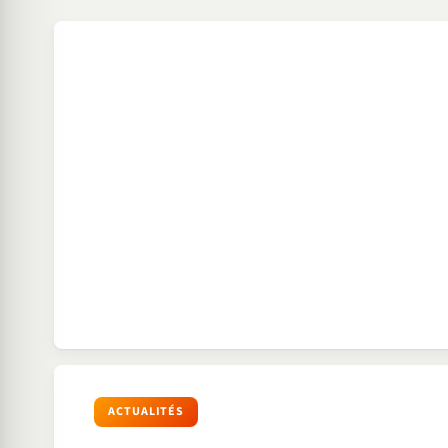
ACTUALITÉS