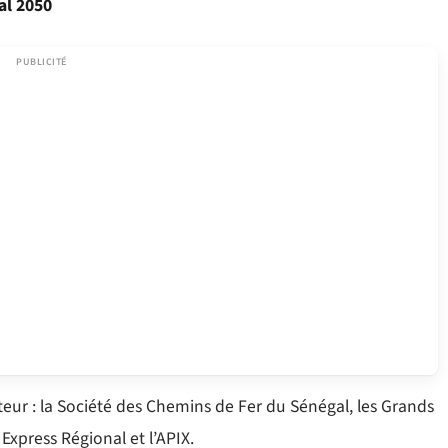
al 2050
teur : la Société des Chemins de Fer du Sénégal, les Grands
Express Régional et l’APIX.