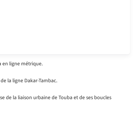
 en ligne métrique.
 de la ligne Dakar-Tambac.
 de la liaison urbaine de Touba et de ses boucles