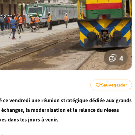
Sauvegarder
 ce vendredi une réunion stratégique dédiée aux grands
s échanges, la modernisation et la relance du réseau
es dans les jours à venir.