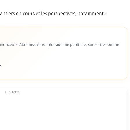
antiers en cours et les perspectives, notamment :
 annonceurs. Abonnez-vous : plus aucune publicité, sur le site comme
e