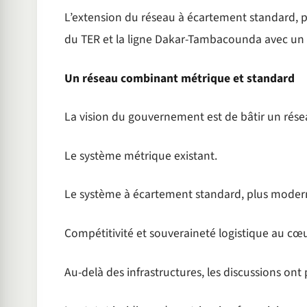
L’extension du réseau à écartement standard, pr
du TER et la ligne Dakar-Tambacounda avec un
Un réseau combinant métrique et standard
La vision du gouvernement est de bâtir un résea
Le système métrique existant.
Le système à écartement standard, plus modern
Compétitivité et souveraineté logistique au cœ
Au-delà des infrastructures, les discussions ont 