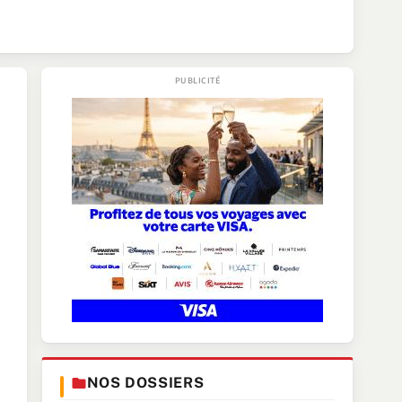
NOS DOSSIERS