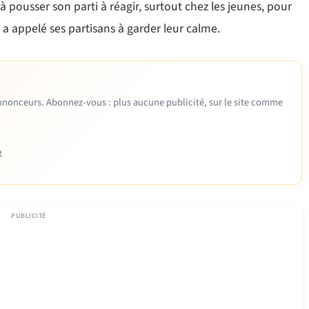
à pousser son parti à réagir, surtout chez les jeunes, pour
l a appelé ses partisans à garder leur calme.
 annonceurs. Abonnez-vous : plus aucune publicité, sur le site comme
e