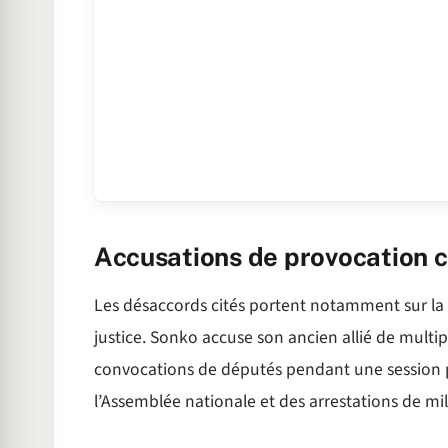
Accusations de provocation c
Les désaccords cités portent notamment sur la 
justice. Sonko accuse son ancien allié de multipl
convocations de députés pendant une session pa
l’Assemblée nationale et des arrestations de mil