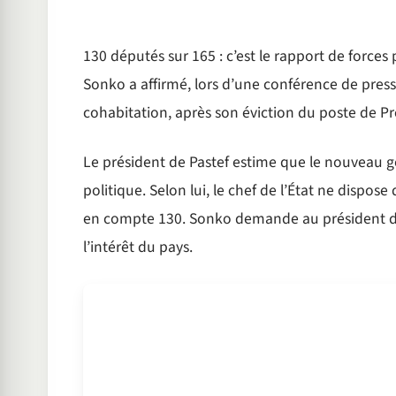
130 députés sur 165 : c’est le rapport de forc
Sonko a affirmé, lors d’une conférence de press
cohabitation, après son éviction du poste de P
Le président de Pastef estime que le nouveau 
politique. Selon lui, le chef de l’État ne dispo
en compte 130. Sonko demande au président de
l’intérêt du pays.