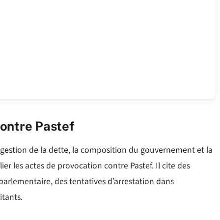
ontre Pastef
gestion de la dette, la composition du gouvernement et la
ier les actes de provocation contre Pastef. Il cite des
rlementaire, des tentatives d’arrestation dans
itants.