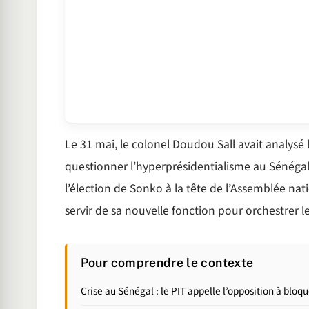
Le 31 mai, le colonel Doudou Sall avait analysé
questionner l’hyperprésidentialisme au Sénégal
l’élection de Sonko à la tête de l’Assemblée natio
servir de sa nouvelle fonction pour orchestrer le
Pour comprendre le contexte
Crise au Sénégal : le PIT appelle l’opposition à bloqu